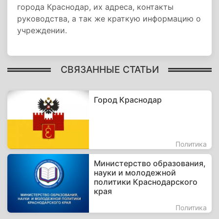
города Краснодар, их адреса, контакты
руководства, а так же краткую информацию о
учреждении.
СВЯЗАННЫЕ СТАТЬИ
Город Краснодар
Политика
Министерство образования,
науки и молодежной
политики Краснодарского
края
Политика