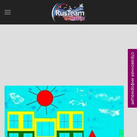
справочная информация