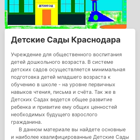
Детские Сады Краснодара
Учреждение для общественного воспитания
детей дошкольного возраста. В системе
детских садов осуществляется минимальная
подготовка детей младшего возраста к
обучению в школе - на уровне первичных
навыков чтения, письма и счёта. Так же в
Детских Садах ведется общее развитие
ребенка и привитие ему общих ценностей
необходимых будущего взрослого
гражданина.
В данном материале вы найдете основные
и наиболее квалифицированные Детские Сады