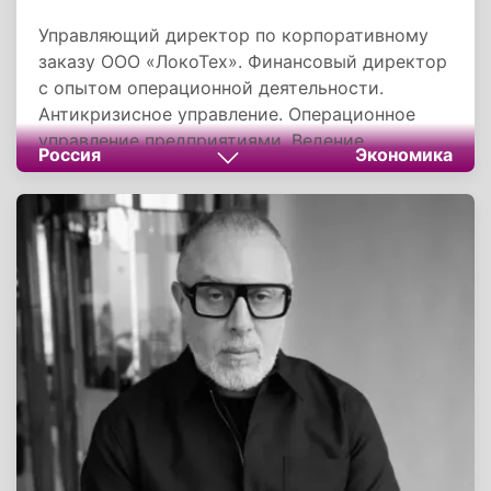
Управляющий директор по корпоративному
заказу ООО «ЛокоТех». Финансовый директор
с опытом операционной деятельности.
Антикризисное управление. Операционное
управление предприятиями. Ведение
Россия
Экономика
переговоров.