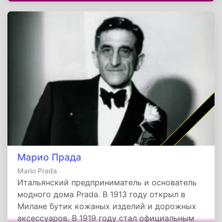
Марио Прада
Mario Prada
Итальянский предприниматель и основатель
модного дома Prada. В 1913 году открыл в
Милане бутик кожаных изделий и дорожных
аксессуаров. В 1919 году стал официальным