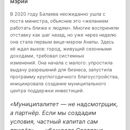
мэрии
В 2020 году Балаева неожиданно ушла с
поста министра, объяснив это «желанием
работать ближе к людям». Многие восприняли
отставку как шаг назад, но уже через неделю
она стала первым вице-мэром Анапы. Здесь
её ждал вызов: город, живущий сезонными
доходами, требовал системных
изменений. Она начала с малого: упростила
выдачу разрешений для бизнеса, запустила
программу круглогодичного благоустройства,
инициировала создание муниципального
центра поддержки инвестиций.
«Муниципалитет — не надсмотрщик,
а партнёр. Если мы создадим
условия, частный капитал сам