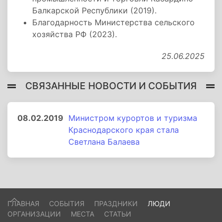
Балкарской Республики (2019).
Благодарность Министерства сельского
хозяйства РФ (2023).
25.06.2025
СВЯЗАННЫЕ НОВОСТИ И СОБЫТИЯ
08.02.2019
Министром курортов и туризма
Краснодарского края стала
Светлана Балаева
ГЛАВНАЯ
СОБЫТИЯ
ПРАЗДНИКИ
ЛЮДИ
ОРГАНИЗАЦИИ
МЕСТА
СТАТЬИ