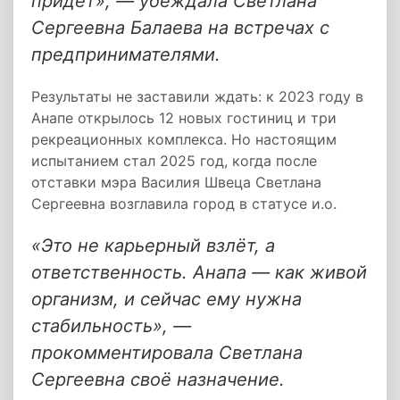
придёт», — убеждала Светлана
Сергеевна Балаева на встречах с
предпринимателями.
Результаты не заставили ждать: к 2023 году в
Анапе открылось 12 новых гостиниц и три
рекреационных комплекса. Но настоящим
испытанием стал 2025 год, когда после
отставки мэра Василия Швеца Светлана
Сергеевна возглавила город в статусе и.о.
«Это не карьерный взлёт, а
ответственность. Анапа — как живой
организм, и сейчас ему нужна
стабильность», —
прокомментировала Светлана
Сергеевна своё назначение.