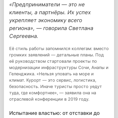
«Предприниматели — это не
клиенты, а партнёры. Их успех
укрепляет экономику всего
региона», — говорила Светлана
Сергеевна.
Её стиль работы запомнился коллегам: вместо
громких заявлений — детальные планы. Под
её руководством стартовали проекты по
модернизации инфраструктуры Сочи, Анапы и
Геленджика. «Нельзя уповать на море и
климат. Курорт — это сервис, логистика,
безопасность. Иначе туристы просто уедут
туда, где комфортнее», — заявила она на
отраслевой конференции в 2019 году.
Испытание властью: от отставки до