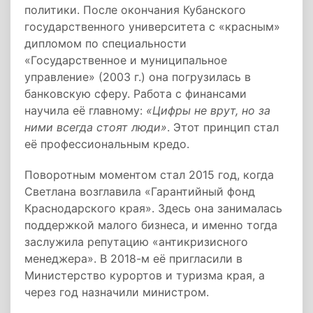
политики. После окончания Кубанского
государственного университета с «красным»
дипломом по специальности
«Государственное и муниципальное
управление» (2003 г.) она погрузилась в
банковскую сферу. Работа с финансами
научила её главному:
«Цифры не врут, но за
ними всегда стоят люди»
. Этот принцип стал
её профессиональным кредо.
Поворотным моментом стал 2015 год, когда
Светлана возглавила «Гарантийный фонд
Краснодарского края». Здесь она занималась
поддержкой малого бизнеса, и именно тогда
заслужила репутацию «антикризисного
менеджера». В 2018-м её пригласили в
Министерство курортов и туризма края, а
через год назначили министром.