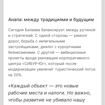
Анапа: между традициями и будущим
Сегодня Балаева балансирует между рутиной
и стратегией. С одной стороны — ремонт
дорог, борьба с нелегальными
застройщиками, диалог с курортными
бизнесменами. С другой — амбициозные
проекты вроде реновации корпоративного
центра «СИБУР-Юг», который после
модернизации увеличит туристический поток
на 20%.
«Каждый объект — это новые
рабочие места и налоги. Но важно,
чтобы развитие не убивало нашу