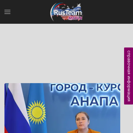
справочная информация