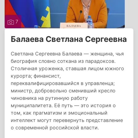
7
Балаева Светлана Сергеевна
Светлана Сергеевна Балаева — женщина, чья
биография словно соткана из парадоксов.
Столичная уроженка, ставшая лицом южного
курорта; финансист,
переквалифицировавшийся в управленца;
министр, добровольно сменивший кресло
чиновника на рутинную работу
муниципалитета. Её путь — это история о
том, как прагматизм и эмоциональный
интеллект могут перевернуть представление
о современной российской власти.