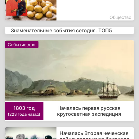
Общество
Знаменательные события сегодня. ТОП5
Событие дня
1803 год
Началась первая русская
кругосветная экспедиция
(223 года назад)
Началась Вторая чеченская