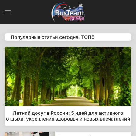
Популярные статьи сегодня. ТОП5
Летний досуг в России: 5 идей для активного
отдыха, укрепления здоровья и новых впечатлений