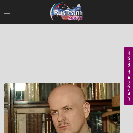
справочная информация