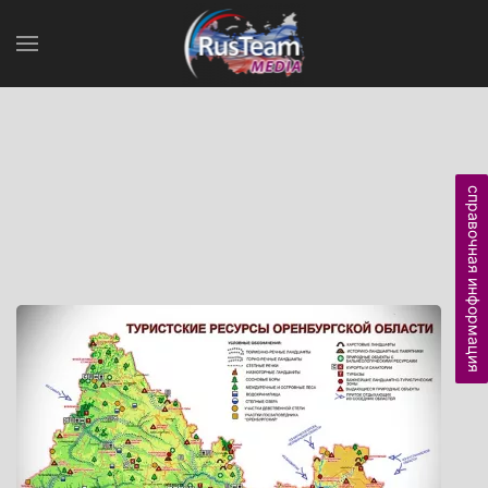
справочная информация