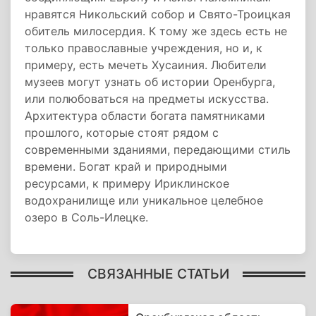
нравятся Никольский собор и Свято-Троицкая
обитель милосердия. К тому же здесь есть не
только православные учреждения, но и, к
примеру, есть мечеть Хусаиния. Любители
музеев могут узнать об истории Оренбурга,
или полюбоваться на предметы искусства.
Архитектура области богата памятниками
прошлого, которые стоят рядом с
современными зданиями, передающими стиль
времени. Богат край и природными
ресурсами, к примеру Ириклинское
водохранилище или уникальное целебное
озеро в Соль-Илецке.
СВЯЗАННЫЕ СТАТЬИ