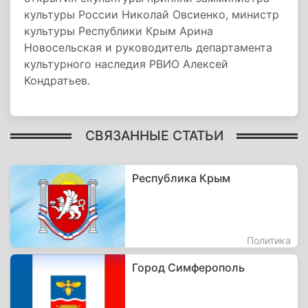
культуры России Николай Овсиенко, министр
культуры Республики Крым Арина
Новосельская и руководитель департамента
культурного наследия РВИО Алексей
Кондратьев.
СВЯЗАННЫЕ СТАТЬИ
Республика Крым
Политика
Город Симферополь