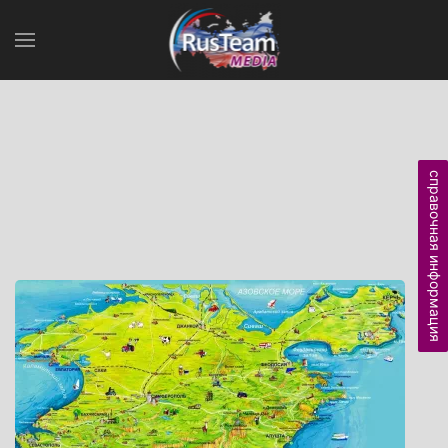
справочная информация