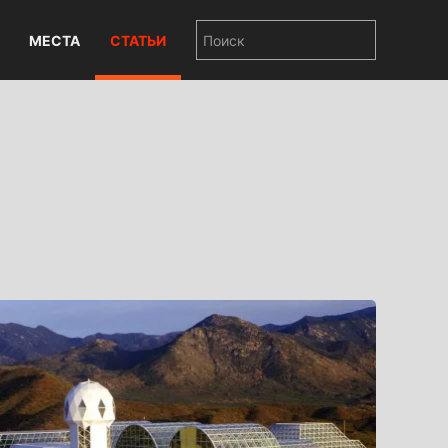
МЕСТА
СТАТЬИ