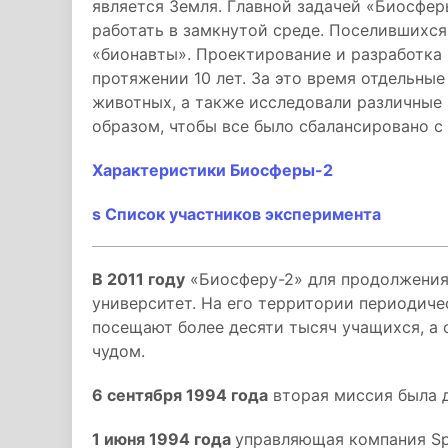
является Земля. Главной задачей «Биосфер
работать в замкнутой среде. Поселившихся
«бионавты». Проектирование и разработка 
протяжении 10 лет. За это время отдельны
животных, а также исследовали различные
образом, чтобы все было сбалансировано с
Характеристики Биосферы-2
s Список участников эксперимента
В 2011 году
«Биосферу-2» для продолжения
университет. На его территории периодиче
посещают более десяти тысяч учащихся, а
чудом.
6 сентября 1994 года
вторая миссия была 
1 июня 1994 года
управляющая компания Spa