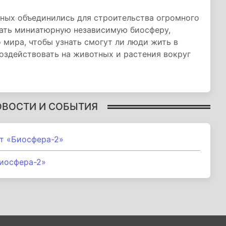
еных объединились для строительства огромного
дать миниатюрную независимую биосферу,
мира, чтобы узнать смогут ли люди жить в
воздействовать на животных и растения вокруг
ОВОСТИ И СОБЫТИЯ
т «Биосфера-2»
иосфера-2»