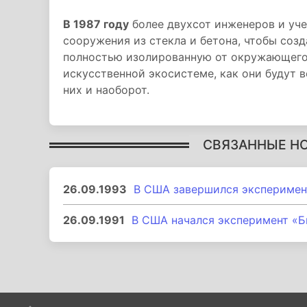
В 1987 году
более двухсот инженеров и уч
сооружения из стекла и бетона, чтобы соз
полностью изолированную от окружающего 
искусственной экосистеме, как они будут 
них и наоборот.
СВЯЗАННЫЕ Н
26.09.1993
В США завершился эксперимен
26.09.1991
В США начался эксперимент «Б