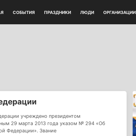
АЯ
СОБЫТИЯ
ПРАЗДНИКИ
ЛЮДИ
ОРГАНИЗАЦИИ
Федерации
едерации учреждено президентом
ым 29 марта 2013 года указом № 294 «Об
ой Федерации». Звание