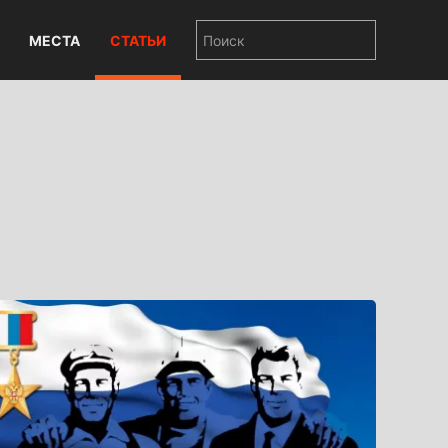
МЕСТА
СТАТЬИ