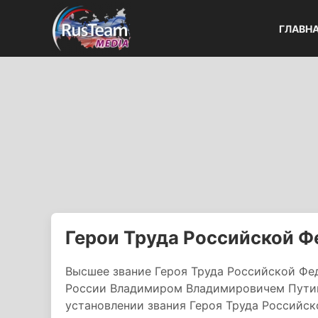
ГЛАВН
Герои Труда Российской 
Высшее звание Героя Труда Российской Ф
России Владимиром Владимировичем Путин
установлении звания Героя Труда Российск