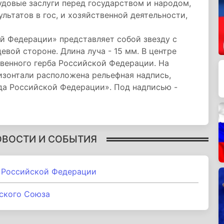
довые заслуги перед государством и народом,
ьтатов в гос, и хозяйственной деятельности,
 Федерации» представляет собой звезду с
вой стороне. Длина луча - 15 мм. В центре
венного герба Российской Федерации. На
изонтали расположена рельефная надпись,
да Российской Федерации». Под надписью -
ОВОСТИ И СОБЫТИЯ
а Российской Федерации
ского Союза