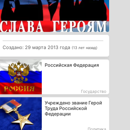
Создано: 29 марта 2013 года
(13 лет назад)
Российская Федерация
Государство
Учреждено звание Герой
Труда Российской
Федерации
Политика