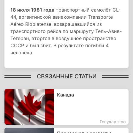
18 июля 1981 года
транспортный самолёт CL-
44, аргентинской авиакомпании Transporte
Aéreo Rioplatense, возвращавшийся из
транспортного рейса по маршруту Тель-Авив-
Тегеран, вторгся в воздушное пространство
СССР и был сбит. В результате погибли 4
человека.
СВЯЗАННЫЕ СТАТЬИ
Канада
Государство