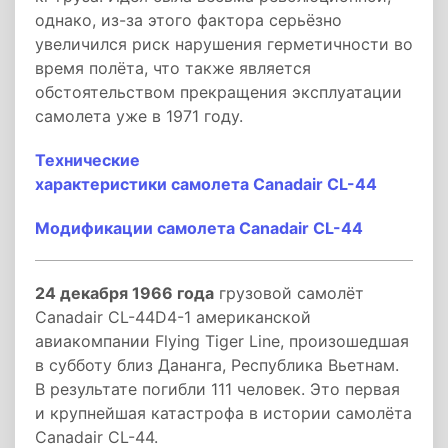
однако, из-за этого фактора серьёзно
увеличился риск нарушения герметичности во
время полёта, что также является
обстоятельством прекращения эксплуатации
самолета уже в 1971 году.
Технические
характеристики самолета Canadair CL-44
Модификации самолета Canadair CL-44
24 декабря 1966 года
грузовой самолёт
Canadair CL-44D4-1 американской
авиакомпании Flying Tiger Line, произошедшая
в субботу близ Дананга, Республика Вьетнам.
В результате погибли 111 человек. Это первая
и крупнейшая катастрофа в истории самолёта
Canadair CL-44.