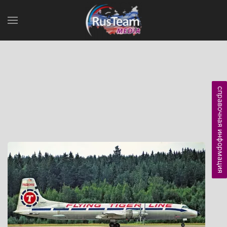
справочная информация