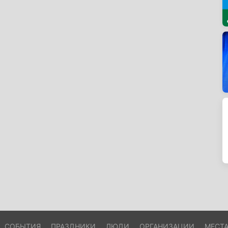
СОБЫТИЯ
ПРАЗДНИКИ
ЛЮДИ
ОРГАНИЗАЦИИ
МЕСТ