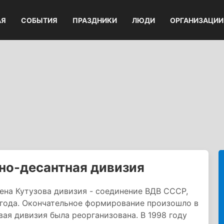
АЯ
СОБЫТИЯ
ПРАЗДНИКИ
ЛЮДИ
ОРГАНИЗАЦИИ
но-десантная дивизия
ена Кутузова дивизия - соединение ВДВ СССР,
 года. Окончательное формирование произошло в
овая дивизия была реорганизована. В 1998 году