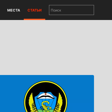
МЕСТА
СТАТЬИ