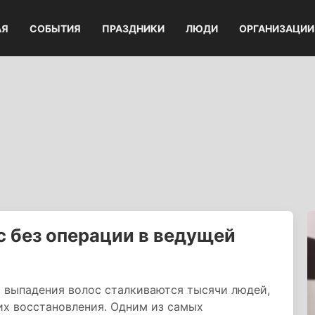
АЯ
СОБЫТИЯ
ПРАЗДНИКИ
ЛЮДИ
ОРГАНИЗАЦИИ
с без операции в ведущей
 выпадения волос сталкиваются тысячи людей,
их восстановления. Одним из самых