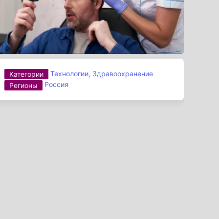
Технологии
,
Здравоохранение
Категории
Россия
Регионы