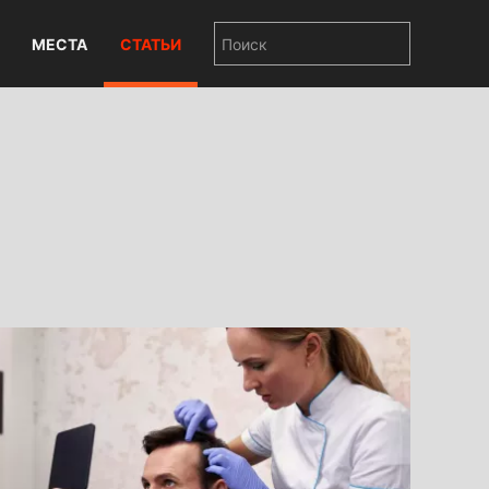
МЕСТА
СТАТЬИ