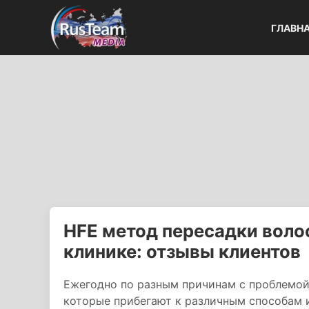
ГЛАВН
HFE метод пересадки воло
клинике: отзывы клиентов
Ежегодно по разным причинам с проблемой
которые прибегают к различным способам 