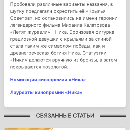
Пробовали различные варианты названия, в
шутку предлагали окрестить её «Крылья
Советов», но остановились на имени героини
легендарного фильма Михаила Калатозова
«Летят журавли» - Ника. Бронзовая фигурка
грациозной девушки с крыльями за спиной
стала таким же символом победы, как и
древнегреческая богиня Ника. Статуэтки
«Ники» делаются вручную из бронзы, а затем
покрываются позолотой.
Номинации кинопремии «Ника»
Лауреаты кинопремии «Ника»
СВЯЗАННЫЕ СТАТЬИ