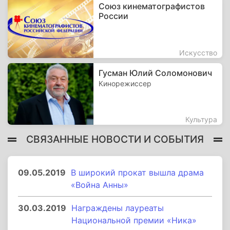
Союз кинематографистов
России
Искусство
Гусман Юлий Соломонович
Кинорежиссер
Культура
СВЯЗАННЫЕ НОВОСТИ И СОБЫТИЯ
09.05.2019
В широкий прокат вышла драма
«Война Анны»
30.03.2019
Награждены лауреаты
Национальной премии «Ника»