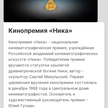
Кинопремия «Ника»
Кинопремия «Ника» - национальная
кинематографическая премия, учреждённая
Российской академией кинематографических
искусств «Ника». Победителям премии
вручаются статуэтки крылатой
древнегреческой богини Ники, автор -
скульптор Сергей Микульский. Первая
церемония вручения кинопремии состоялась
в декабре 1988 года в Центральном доме
кинематографистов. Основатель и
художественный руководитель премии -
Юлий Гусман.