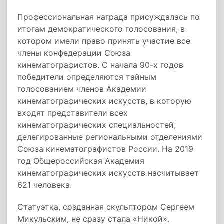
Профессиональная награда присуждалась по
итогам демократического голосования, в
котором имели право принять участие все
члены конфедерации Союза
кинематографистов. С начала 90-х годов
победители определяются тайным
голосованием членов Академии
кинематографических искусств, в которую
входят представители всех
кинематографических специальностей,
делегированные региональными отделениями
Союза кинематографистов России. На 2019
год Общероссийская Академия
кинематографических искусств насчитывает
621 человека.
Статуэтка, созданная скульптором Сергеем
Микульским, не сразу стала «Никой».