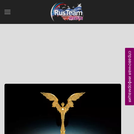
справочная информация