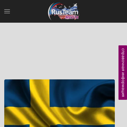
справочная информация