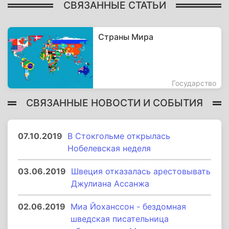
СВЯЗАННЫЕ СТАТЬИ
Страны Мира
Государство
СВЯЗАННЫЕ НОВОСТИ И СОБЫТИЯ
07.10.2019
В Стокгольме открылась
Нобелевская неделя
03.06.2019
Швеция отказалась арестовывать
Джулиана Ассанжа
02.06.2019
Миа Йоханссон - бездомная
шведская писательница