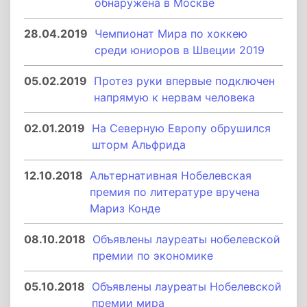
обнаружена в Москве
28.04.2019
Чемпионат Мира по хоккею
среди юниоров в Швеции 2019
05.02.2019
Протез руки впервые подключен
напрямую к нервам человека
02.01.2019
На Северную Европу обрушился
шторм Альфрида
12.10.2018
Альтернативная Нобелевская
премия по литературе вручена
Мариз Конде
08.10.2018
Объявлены лауреаты нобелевской
премии по экономике
05.10.2018
Объявлены лауреаты Нобелевской
премии мира