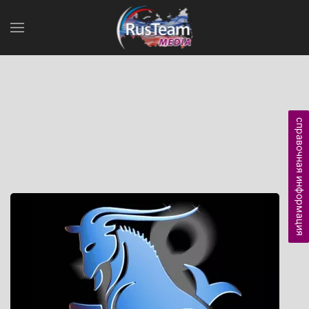
справочная информация