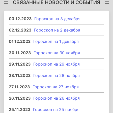
СВЯЗАННЫЕ НОВОСТИ И СОБЫТИЯ
03.12.2023
Гороскоп на 3 декабря
02.12.2023
Гороскоп на 2 декабря
01.12.2023
Гороскоп на 1 декабря
30.11.2023
Гороскоп на 30 ноября
29.11.2023
Гороскоп на 29 ноября
28.11.2023
Гороскоп на 28 ноября
27.11.2023
Гороскоп на 27 ноября
26.11.2023
Гороскоп на 26 ноября
25.11.2023
Гороскоп на 25 ноября