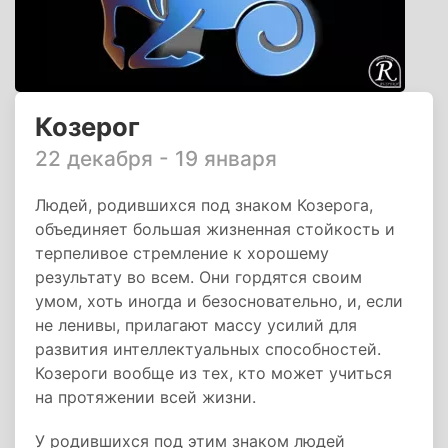
Козерог
22 декабря - 19 января
Людей, родившихся под знаком Козерога,
объединяет большая жизненная стойкость и
терпеливое стремление к хорошему
результату во всем. Они гордятся своим
умом, хоть иногда и безосновательно, и, если
не ленивы, прилагают массу усилий для
развития интеллектуальных способностей.
Козероги вообще из тех, кто может учиться
на протяжении всей жизни.
У родившихся под этим знаком людей