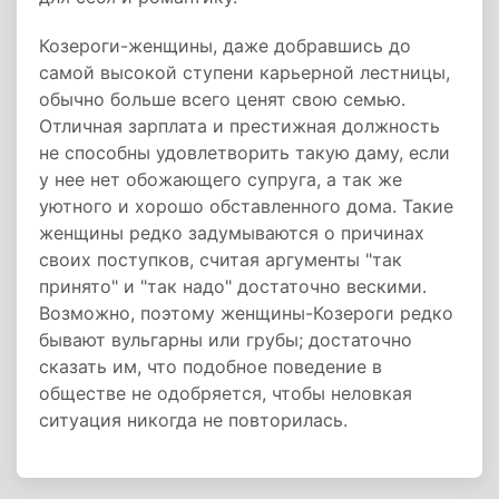
Козероги-женщины, даже добравшись до
самой высокой ступени карьерной лестницы,
обычно больше всего ценят свою семью.
Отличная зарплата и престижная должность
не способны удовлетворить такую даму, если
у нее нет обожающего супруга, а так же
уютного и хорошо обставленного дома. Такие
женщины редко задумываются о причинах
своих поступков, считая аргументы "так
принято" и "так надо" достаточно вескими.
Возможно, поэтому женщины-Козероги редко
бывают вульгарны или грубы; достаточно
сказать им, что подобное поведение в
обществе не одобряется, чтобы неловкая
ситуация никогда не повторилась.