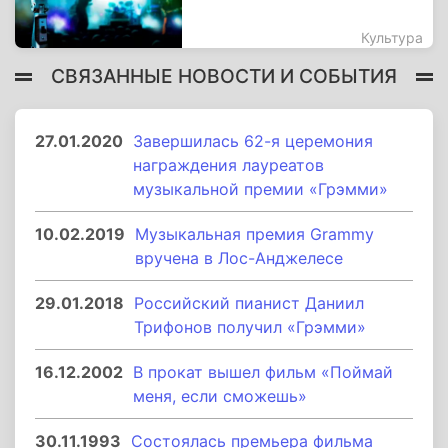
Культура
СВЯЗАННЫЕ НОВОСТИ И СОБЫТИЯ
27.01.2020
Завершилась 62-я церемония
награждения лауреатов
музыкальной премии «Грэмми»
10.02.2019
Музыкальная премия Grammy
вручена в Лос-Анджелесе
29.01.2018
Российский пианист Даниил
Трифонов получил «Грэмми»
16.12.2002
В прокат вышел фильм «Поймай
меня, если сможешь»
30.11.1993
Состоялась премьера фильма