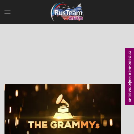
справочная информация