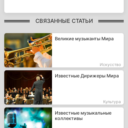
СВЯЗАННЫЕ СТАТЬИ
Великие музыканты Мира
Искусство
Известные Дирижеры Мира
Культура
Известные музыкальные
коллективы