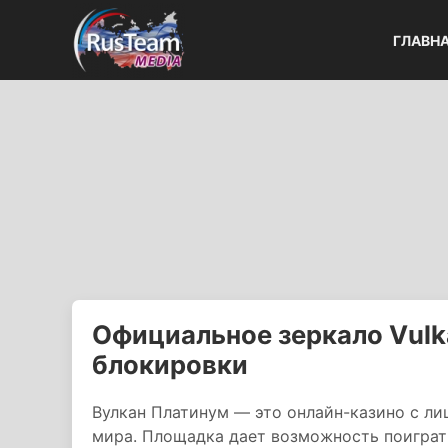
ГЛАВН
Официальное зеркало Vulka
блокировки
Вулкан Платинум — это онлайн-казино с ли
мира. Площадка дает возможность поиграть