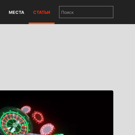
МЕСТА
СТАТЬИ