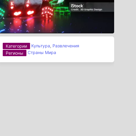
Культура
,
Развлечения
Категории
Страны Мира
Регионы