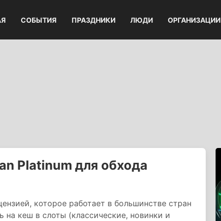
АЯ
СОБЫТИЯ
ПРАЗДНИКИ
ЛЮДИ
ОРГАНИЗАЦИИ
n Platinum для обхода
цензией, которое работает в большинстве стран
 на кеш в слоты (классические, новинки и