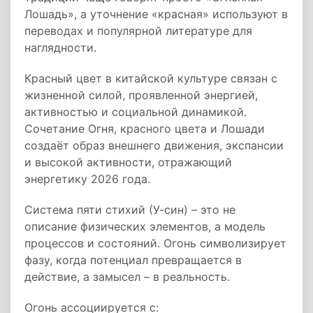
Лошадь», а уточнение «красная» используют в
переводах и популярной литературе для
наглядности.
Красный цвет в китайской культуре связан с
жизненной силой, проявленной энергией,
активностью и социальной динамикой.
Сочетание Огня, красного цвета и Лошади
создаёт образ внешнего движения, экспансии
и высокой активности, отражающий
энергетику 2026 года.
Система пяти стихий (У-син) – это не
описание физических элементов, а модель
процессов и состояний. Огонь символизирует
фазу, когда потенциал превращается в
действие, а замысел – в реальность.
Огонь ассоциируется с: