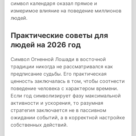
символ календаря оказал прямое и
измеримое влияние на поведение миллионов
людей.
Практические советы для
людей на 2026 год
Символ Огненной Лошади в восточной
традиции никогда не рассматривался как
предписание судьбы. Его практическая
ценность заключалась в том, чтобы соотнести
поведение человека с характером времени.
Если год символизирует фазу максимальной
активности и ускорения, то разумная
стратегия заключается не в пассивном
ожидании событий, а в корректной настройке
собственных действий.