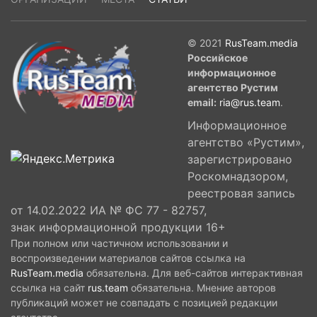
© 2021
RusTeam.media
Российское
информационное
агентство Рустим
email:
ria@rus.team
.
Информационное
агентство «Рустим»,
зарегистрировано
Роскомнадзором,
реестровая запись
от 14.02.2022 ИА № ФС 77 - 82757,
знак информационной продукции 16+
При полном или частичном использовании и
воспроизведении материалов сайтов ссылка на
RusTeam.media
обязательна. Для веб-сайтов интерактивная
ссылка на сайт
rus.team
обязательна. Мнение авторов
публикаций может не совпадать с позицией редакции