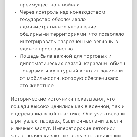
преимущество в войнах.
Через контроль над коневодством
государство обеспечивало
административное управление
обширными территориями, что позволяло
интегрировать разрозненные регионы в
единое пространство.
Лошадь была важной для торговых и
дипломатических связей: караваны, обмен
товарами и культурный контакт зависели
от мобильности, которую обеспечивало
это животное.
Исторические источники показывают, что
лошади высоко ценились как в военной, так и
в церемониальной практике. Они участвовали
в ритуалах, парадах, были символами власти
и личных заслуг. Императорские летописи
часто подчёркивают их роль в продвижении