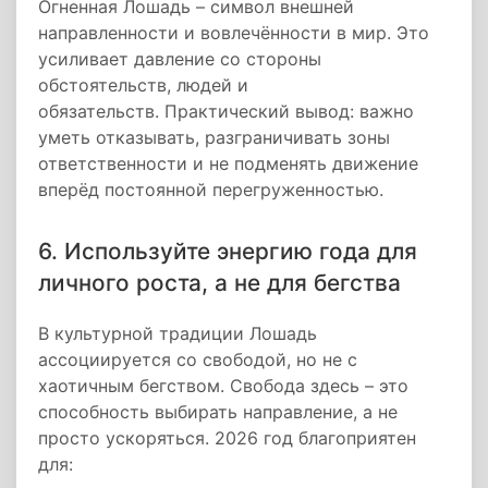
Огненная Лошадь – символ внешней
направленности и вовлечённости в мир. Это
усиливает давление со стороны
обстоятельств, людей и
обязательств. Практический вывод: важно
уметь отказывать, разграничивать зоны
ответственности и не подменять движение
вперёд постоянной перегруженностью.
6. Используйте энергию года для
личного роста, а не для бегства
В культурной традиции Лошадь
ассоциируется со свободой, но не с
хаотичным бегством. Свобода здесь – это
способность выбирать направление, а не
просто ускоряться. 2026 год благоприятен
для: