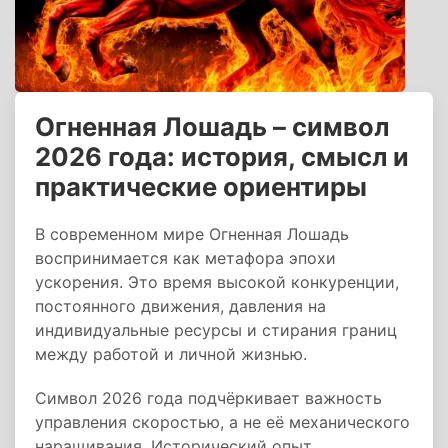
Огненная Лошадь – символ
2026 года: история, смысл и
практические ориентиры
В современном мире Огненная Лошадь
воспринимается как метафора эпохи
ускорения. Это время высокой конкуренции,
постоянного движения, давления на
индивидуальные ресурсы и стирания границ
между работой и личной жизнью.
Символ 2026 года подчёркивает важность
управления скоростью, а не её механического
наращивания. Исторический опыт