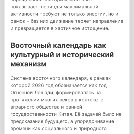
показывает: периоды максимальной
активности требуют не только энергии, но и
рамок – без них движение теряет направление
и превращается в хаотичное истощение.
Восточный календарь как
культурный и исторический
механизм
Система восточного календаря, в рамках
которой 2026 год обозначается как год
Огненной Лошади, формировалась на
протяжении многих веков в контексте
аграрного общества и ранней
государственности Китая. Её задачей было не
предсказание будущего, а упорядочивание
времени как социального и природного