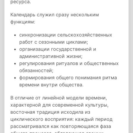
ресурса.
Календарь служил сразу нескольким
функциям:
синхронизации сельскохозяйственных
работ с сезонными циклами;
организации государственной и
административной жизни;
регулирования ритуалов и общественных
обязанностей;
формирования общего понимания ритма
времени внутри общества.
В отличие от линейной модели времени,
характерной для современной культуры,
восточная традиция исходила из
циклического восприятия: каждый период
рассматривался как повторяющаяся фаза