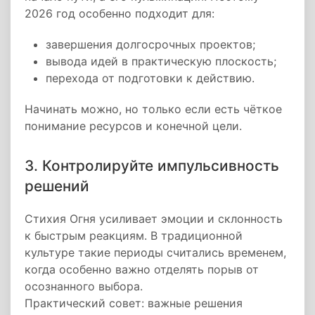
2026 год особенно подходит для:
завершения долгосрочных проектов;
вывода идей в практическую плоскость;
перехода от подготовки к действию.
Начинать можно, но только если есть чёткое
понимание ресурсов и конечной цели.
3. Контролируйте импульсивность
решений
Стихия Огня усиливает эмоции и склонность
к быстрым реакциям. В традиционной
культуре такие периоды считались временем,
когда особенно важно отделять порыв от
осознанного выбора.
Практический совет: важные решения