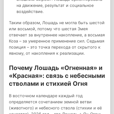
на движение, результат и социальное
воздействие.
Таким образом, Лошадь не могла быть шестой
или восьмой, потому что шестая Змея
отвечает за внутреннее накопление, а восьмая
Коза – за умеренное применение сил. Седьмая
позиция – это точка перехода от скрытого к
явному, от накопления к реализации.
Почему Лошадь «Огненная» и
«Красная»: связь с небесными
стволами и стихией Огня
В восточном календаре каждый год
определяется сочетанием земной ветви
(животного) и небесного ствола (стихии и её