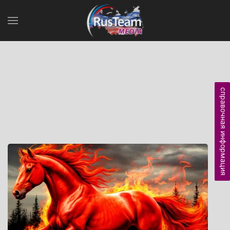
справочная информация