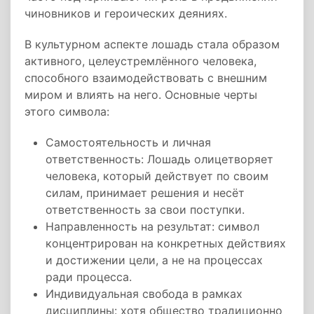
чиновников и героических деяниях.
В культурном аспекте лошадь стала образом
активного, целеустремлённого человека,
способного взаимодействовать с внешним
миром и влиять на него. Основные черты
этого символа:
Самостоятельность и личная
ответственность: Лошадь олицетворяет
человека, который действует по своим
силам, принимает решения и несёт
ответственность за свои поступки.
Направленность на результат: символ
концентрирован на конкретных действиях
и достижении цели, а не на процессах
ради процесса.
Индивидуальная свобода в рамках
дисциплины: хотя общество традиционно