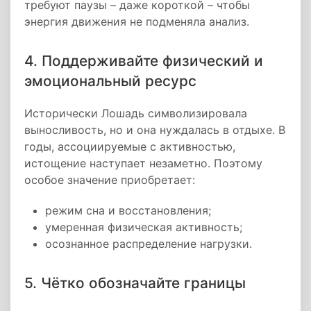
требуют паузы – даже короткой – чтобы
энергия движения не подменяла анализ.
4. Поддерживайте физический и
эмоциональный ресурс
Исторически Лошадь символизировала
выносливость, но и она нуждалась в отдыхе. В
годы, ассоциируемые с активностью,
истощение наступает незаметно. Поэтому
особое значение приобретает:
режим сна и восстановления;
умеренная физическая активность;
осознанное распределение нагрузки.
5. Чётко обозначайте границы