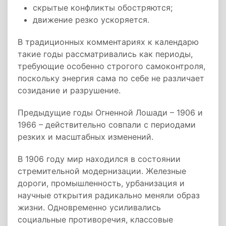
скрытые конфликты обостряются;
движение резко ускоряется.
В традиционных комментариях к календарю
такие годы рассматривались как периоды,
требующие особенно строгого самоконтроля,
поскольку энергия сама по себе не различает
созидание и разрушение.
Предыдущие годы Огненной Лошади – 1906 и
1966 – действительно совпали с периодами
резких и масштабных изменений.
В 1906 году мир находился в состоянии
стремительной модернизации. Железные
дороги, промышленность, урбанизация и
научные открытия радикально меняли образ
жизни. Одновременно усиливались
социальные противоречия, классовые