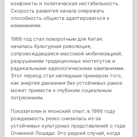
конфликты и политическая нестабильность.
Скорость развития начала опережать
способность обществ адаптироваться к
изменениям.
1966 год стал поворотным для Китая:
началась Культурная революция,
сопровождавшаяся массовой мобилизацией,
разрушением традиционных институтов и
радикальными идеологическими кампаниями.
Этот период стал наглядным примером того,
как энергия движения без устойчивых рамок
может привести к глубоким социальным
потрясениям.
Показателен и японский опыт: в 1966 году
рождаемость резко снизилась из-за
устойчивых культурных представлений о годе
Огненной Лошади. Это редкий случай, когда