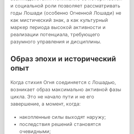
и социальной роли позволяет рассматривать
годы Лошади (особенно Огненной Лошади) не
как мистический знак, а как культурный
маркер периода высокой активности и
реализации потенциала, требующего
разумного управления и дисциплины.
Образ эпохи и исторический
опыт
Когда стихия Огня соединяется с Лошадью,
возникает образ максимально активной фазы
цикла. Это не начало пути и не его
завершение, а момент, когда:
накопленные силы выходят наружу;
последствия решений становятся
очевидными;