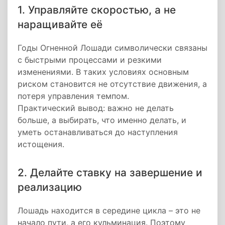
1. Управляйте скоростью, а не
наращивайте её
Годы Огненной Лошади символически связаны
с быстрыми процессами и резкими
изменениями. В таких условиях основным
риском становится не отсутствие движения, а
потеря управления темпом.
Практический вывод: важно не делать
больше, а выбирать, что именно делать, и
уметь останавливаться до наступления
истощения.
2. Делайте ставку на завершение и
реализацию
Лошадь находится в середине цикла – это не
начало пути, а его кульминация. Поэтому