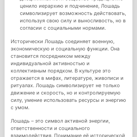
ценило иерархию и подчинение, Лошадь
символизирует возможность действовать,
используя свою силу и выносливость, но в
согласии с социальными нормами.
Исторически Лошадь соединяет военную,
экономическую и социальную функции. Она
становится посредником между
индивидуальной активностью и
коллективным порядком. В культуре это
отражается в мифах, литературе, живописи и
ритуалах. Лошадь символизирует не только
движение и скорость, но и контролируемую
силу, умение использовать ресурсы и энергию
с умом.
Лошадь – это символ активной энергии,
ответственности и социального
взаимодействия. Понимание её исторической