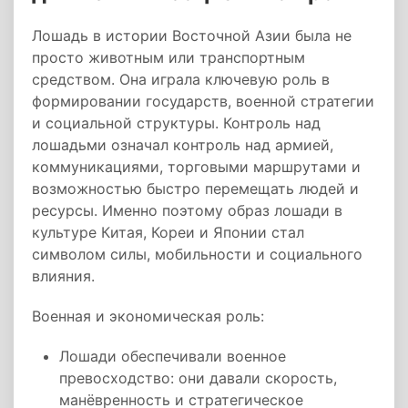
Лошадь в истории Восточной Азии была не
просто животным или транспортным
средством. Она играла ключевую роль в
формировании государств, военной стратегии
и социальной структуры. Контроль над
лошадьми означал контроль над армией,
коммуникациями, торговыми маршрутами и
возможностью быстро перемещать людей и
ресурсы. Именно поэтому образ лошади в
культуре Китая, Кореи и Японии стал
символом силы, мобильности и социального
влияния.
Военная и экономическая роль:
Лошади обеспечивали военное
превосходство: они давали скорость,
манёвренность и стратегическое