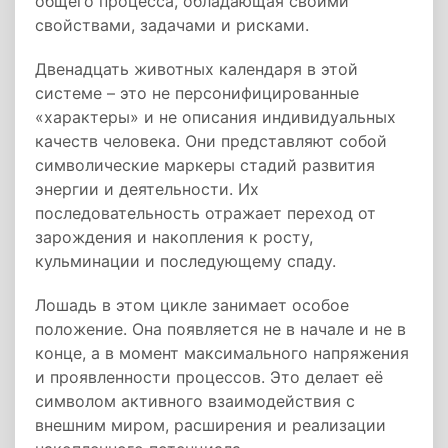
общего процесса, обладающая своими
свойствами, задачами и рисками.
Двенадцать животных календаря в этой
системе – это не персонифицированные
«характеры» и не описания индивидуальных
качеств человека. Они представляют собой
символические маркеры стадий развития
энергии и деятельности. Их
последовательность отражает переход от
зарождения и накопления к росту,
кульминации и последующему спаду.
Лошадь в этом цикле занимает особое
положение. Она появляется не в начале и не в
конце, а в момент максимального напряжения
и проявленности процессов. Это делает её
символом активного взаимодействия с
внешним миром, расширения и реализации