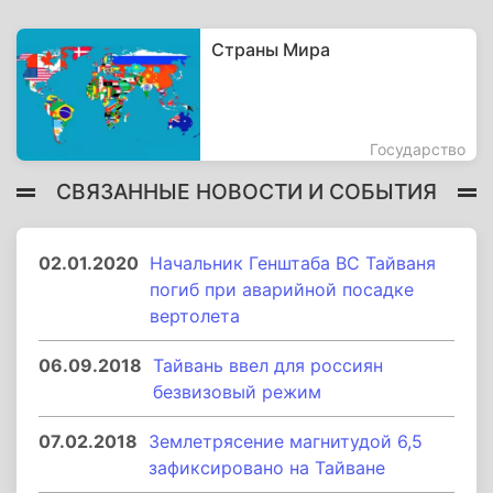
Страны Мира
Государство
СВЯЗАННЫЕ НОВОСТИ И СОБЫТИЯ
02.01.2020
Начальник Генштаба ВС Тайваня
погиб при аварийной посадке
вертолета
06.09.2018
Тайвань ввел для россиян
безвизовый режим
07.02.2018
Землетрясение магнитудой 6,5
зафиксировано на Тайване