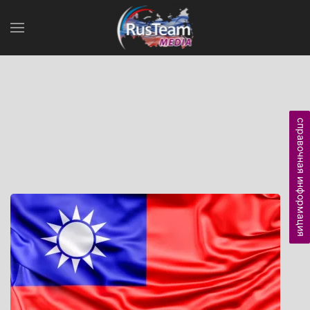
справочная информация