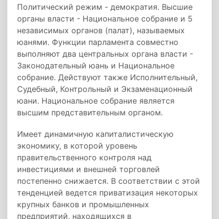
Политический режим - демократия. Высшие
органы власти - Национальное собрание и 5
независимых органов (палат), называемых
юанями. Функции парламента совместно
выполняют два центральных органа власти -
Законодательный юань и Национальное
собрание. Действуют также Исполнительный,
Судебный, Контрольный и Экзаменационный
юани. Национальное собрание является
высшим представительным органом.
Имеет динамичную капиталистическую
экономику, в которой уровень
правительственного контроля над
инвестициями и внешней торговлей
постепенно снижается. В соответствии с этой
тенденцией ведется приватизация некоторых
крупных банков и промышленных
предприятий, находящихся в