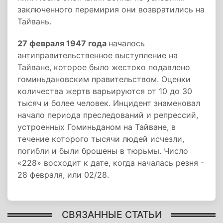
заключенного перемирия они возвратились на
Тайвань.
27 февраля 1947 года
началось
антиправительственное выступление на
Тайване, которое было жестоко подавлено
гоминьдановским правительством. Оценки
количества жертв варьируются от 10 до 30
тысяч и более человек. Инцидент знаменовал
начало периода преследований и репрессий,
устроенных Гоминьданом на Тайване, в
течение которого тысячи людей исчезли,
погибли и были брошены в тюрьмы. Число
«228» восходит к дате, когда началась резня -
28 февраля, или 02/28.
СВЯЗАННЫЕ СТАТЬИ