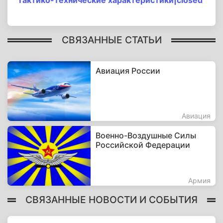
Тактико-технические характеристики|closed
СВЯЗАННЫЕ СТАТЬИ
Авиация России
Авиация
Военно-Воздушные Силы
Российской Федерации
Армия
СВЯЗАННЫЕ НОВОСТИ И СОБЫТИЯ