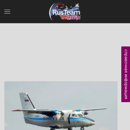
справочная информация