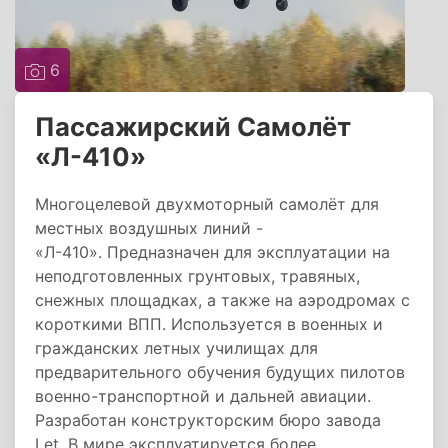
6
Пассажирский Самолёт
«Л-410»
Многоцелевой двухмоторный самолёт для
местных воздушных линий -
«Л-410». Предназначен для эксплуатации на
неподготовленных грунтовых, травяных,
снежных площадках, а также на аэродромах с
короткими ВПП. Используется в военных и
гражданских летных училищах для
предварительного обучения будущих пилотов
военно-транспортной и дальней авиации.
Разработан конструкторским бюро завода
Let. В мире эксплуатируется более