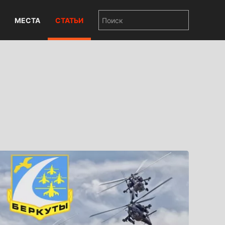
МЕСТА
СТАТЬИ