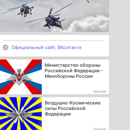
Официальный сайт
,
ВКонтакте
Министерство обороны
Российской Федерации -
Минобороны России
Армия
Воздушно-Космические
силы Российской
Федерации
Армия