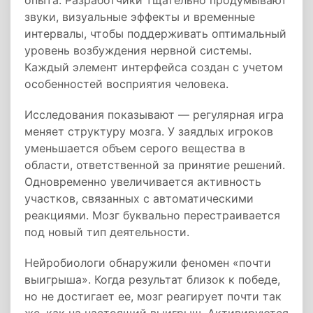
опыта. Разработчики тщательно продумывают
звуки, визуальные эффекты и временные
интервалы, чтобы поддерживать оптимальный
уровень возбуждения нервной системы.
Каждый элемент интерфейса создан с учетом
особенностей восприятия человека.
Исследования показывают — регулярная игра
меняет структуру мозга. У заядлых игроков
уменьшается объем серого вещества в
области, ответственной за принятие решений.
Одновременно увеличивается активность
участков, связанных с автоматическими
реакциями. Мозг буквально перестраивается
под новый тип деятельности.
Нейробиологи обнаружили феномен «почти
выигрыша». Когда результат близок к победе,
но не достигает ее, мозг реагирует почти так