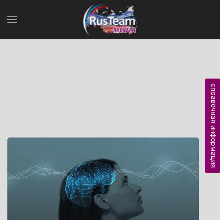
справочная информация