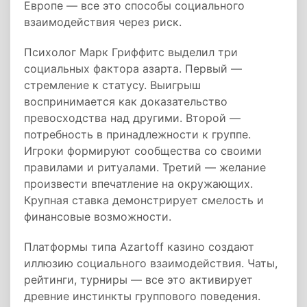
Европе — все это способы социального
взаимодействия через риск.
Психолог Марк Гриффитс выделил три
социальных фактора азарта. Первый —
стремление к статусу. Выигрыш
воспринимается как доказательство
превосходства над другими. Второй —
потребность в принадлежности к группе.
Игроки формируют сообщества со своими
правилами и ритуалами. Третий — желание
произвести впечатление на окружающих.
Крупная ставка демонстрирует смелость и
финансовые возможности.
Платформы типа Azartoff казино создают
иллюзию социального взаимодействия. Чаты,
рейтинги, турниры — все это активирует
древние инстинкты группового поведения.