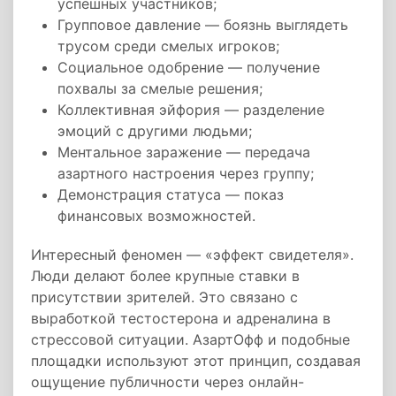
успешных участников;
Групповое давление — боязнь выглядеть
трусом среди смелых игроков;
Социальное одобрение — получение
похвалы за смелые решения;
Коллективная эйфория — разделение
эмоций с другими людьми;
Ментальное заражение — передача
азартного настроения через группу;
Демонстрация статуса — показ
финансовых возможностей.
Интересный феномен — «эффект свидетеля».
Люди делают более крупные ставки в
присутствии зрителей. Это связано с
выработкой тестостерона и адреналина в
стрессовой ситуации. АзартОфф и подобные
площадки используют этот принцип, создавая
ощущение публичности через онлайн-