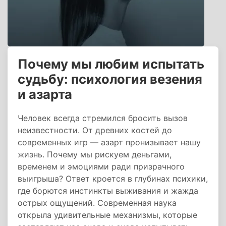
Почему мы любим испытать
судьбу: психология везения
и азарта
Человек всегда стремился бросить вызов
неизвестности. От древних костей до
современных игр — азарт пронизывает нашу
жизнь. Почему мы рискуем деньгами,
временем и эмоциями ради призрачного
выигрыша? Ответ кроется в глубинах психики,
где борются инстинкты выживания и жажда
острых ощущений. Современная наука
открыла удивительные механизмы, которые