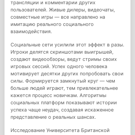
трансляции и комментарии других
пользователей. Живые дилеры, видеочаты,
совместные игры — все направлено на
имитацию реального социального
взаимодействия.
Социальные сети усилили этот эффект в разы.
Игроки делятся скриншотами выигрышей,
создают видеообзоры, ведут стримы своих
игровых сессий. Успех одного человека
мотивирует десятки других попробовать свои
силы. Формируется замкнутый круг — чем
больше людей играют, тем привлекательнее
кажется процесс новичкам. Алгоритмы
социальных платформ показывают истории
успеха чаще неудач, создавая искаженное
представление о реальных шансах.
Исследование Университета Британской