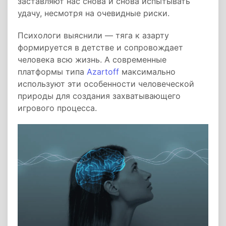
заставляют нас снова и снова испытывать
удачу, несмотря на очевидные риски.
Психологи выяснили — тяга к азарту
формируется в детстве и сопровождает
человека всю жизнь. А современные
платформы типа
Azartoff
максимально
используют эти особенности человеческой
природы для создания захватывающего
игрового процесса.