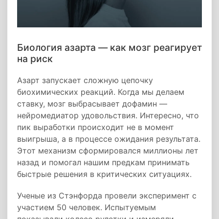
Биология азарта — как мозг реагирует
на риск
Азарт запускает сложную цепочку
биохимических реакций. Когда мы делаем
ставку, мозг выбрасывает дофамин —
нейромедиатор удовольствия. Интересно, что
пик выработки происходит не в момент
выигрыша, а в процессе ожидания результата.
Этот механизм сформировался миллионы лет
назад и помогал нашим предкам принимать
быстрые решения в критических ситуациях.
Ученые из Стэнфорда провели эксперимент с
участием 50 человек. Испытуемым