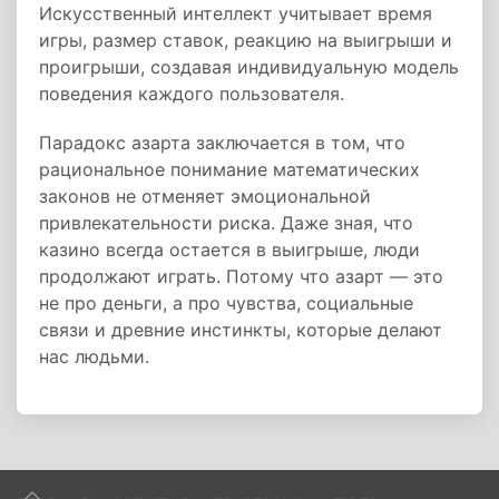
Искусственный интеллект учитывает время
игры, размер ставок, реакцию на выигрыши и
проигрыши, создавая индивидуальную модель
поведения каждого пользователя.
Парадокс азарта заключается в том, что
рациональное понимание математических
законов не отменяет эмоциональной
привлекательности риска. Даже зная, что
казино всегда остается в выигрыше, люди
продолжают играть. Потому что азарт — это
не про деньги, а про чувства, социальные
связи и древние инстинкты, которые делают
нас людьми.