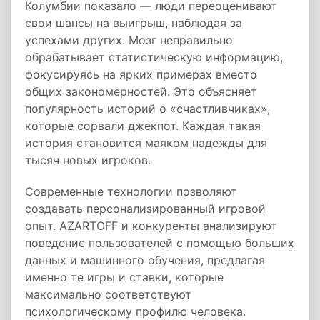
Колумбии показало — люди переоценивают
свои шансы на выигрыш, наблюдая за
успехами других. Мозг неправильно
обрабатывает статистическую информацию,
фокусируясь на ярких примерах вместо
общих закономерностей. Это объясняет
популярность историй о «счастливчиках»,
которые сорвали джекпот. Каждая такая
история становится маяком надежды для
тысяч новых игроков.
Современные технологии позволяют
создавать персонализированный игровой
опыт. AZARTOFF и конкуренты анализируют
поведение пользователей с помощью больших
данных и машинного обучения, предлагая
именно те игры и ставки, которые
максимально соответствуют
психологическому профилю человека.