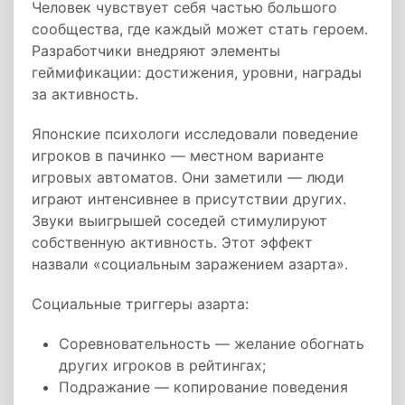
Человек чувствует себя частью большого
сообщества, где каждый может стать героем.
Разработчики внедряют элементы
геймификации: достижения, уровни, награды
за активность.
Японские психологи исследовали поведение
игроков в пачинко — местном варианте
игровых автоматов. Они заметили — люди
играют интенсивнее в присутствии других.
Звуки выигрышей соседей стимулируют
собственную активность. Этот эффект
назвали «социальным заражением азарта».
Социальные триггеры азарта:
Соревновательность — желание обогнать
других игроков в рейтингах;
Подражание — копирование поведения