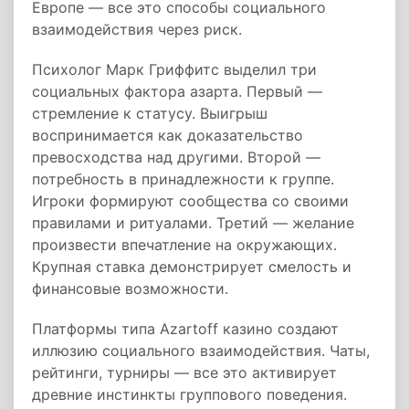
Европе — все это способы социального
взаимодействия через риск.
Психолог Марк Гриффитс выделил три
социальных фактора азарта. Первый —
стремление к статусу. Выигрыш
воспринимается как доказательство
превосходства над другими. Второй —
потребность в принадлежности к группе.
Игроки формируют сообщества со своими
правилами и ритуалами. Третий — желание
произвести впечатление на окружающих.
Крупная ставка демонстрирует смелость и
финансовые возможности.
Платформы типа Azartoff казино создают
иллюзию социального взаимодействия. Чаты,
рейтинги, турниры — все это активирует
древние инстинкты группового поведения.