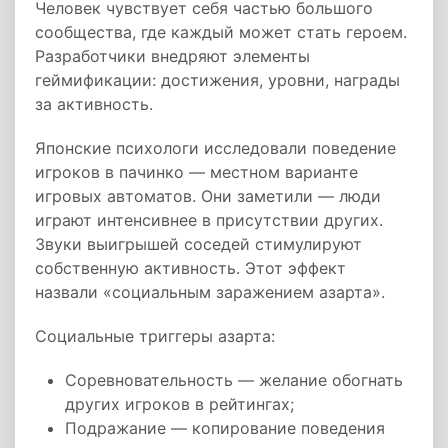
Человек чувствует себя частью большого
сообщества, где каждый может стать героем.
Разработчики внедряют элементы
геймификации: достижения, уровни, награды
за активность.
Японские психологи исследовали поведение
игроков в пачинко — местном варианте
игровых автоматов. Они заметили — люди
играют интенсивнее в присутствии других.
Звуки выигрышей соседей стимулируют
собственную активность. Этот эффект
назвали «социальным заражением азарта».
Социальные триггеры азарта:
Соревновательность — желание обогнать
других игроков в рейтингах;
Подражание — копирование поведения