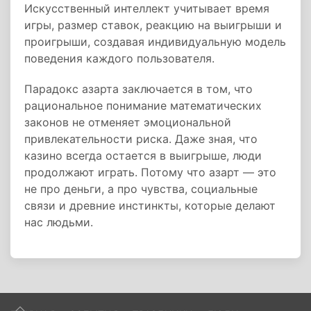
Искусственный интеллект учитывает время
игры, размер ставок, реакцию на выигрыши и
проигрыши, создавая индивидуальную модель
поведения каждого пользователя.
Парадокс азарта заключается в том, что
рациональное понимание математических
законов не отменяет эмоциональной
привлекательности риска. Даже зная, что
казино всегда остается в выигрыше, люди
продолжают играть. Потому что азарт — это
не про деньги, а про чувства, социальные
связи и древние инстинкты, которые делают
нас людьми.