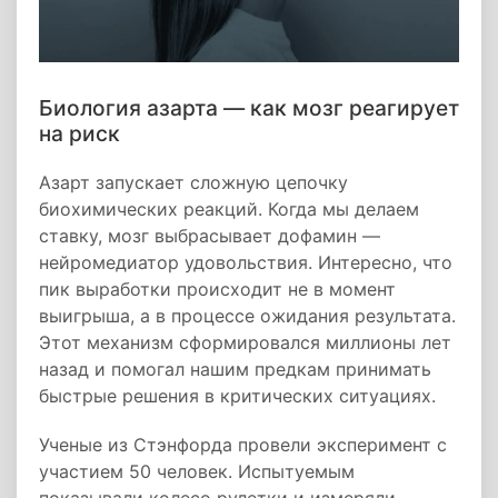
Биология азарта — как мозг реагирует
на риск
Азарт запускает сложную цепочку
биохимических реакций. Когда мы делаем
ставку, мозг выбрасывает дофамин —
нейромедиатор удовольствия. Интересно, что
пик выработки происходит не в момент
выигрыша, а в процессе ожидания результата.
Этот механизм сформировался миллионы лет
назад и помогал нашим предкам принимать
быстрые решения в критических ситуациях.
Ученые из Стэнфорда провели эксперимент с
участием 50 человек. Испытуемым