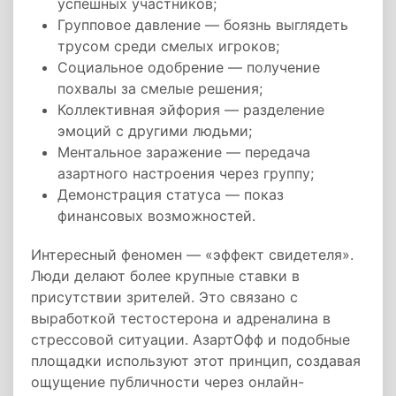
успешных участников;
Групповое давление — боязнь выглядеть
трусом среди смелых игроков;
Социальное одобрение — получение
похвалы за смелые решения;
Коллективная эйфория — разделение
эмоций с другими людьми;
Ментальное заражение — передача
азартного настроения через группу;
Демонстрация статуса — показ
финансовых возможностей.
Интересный феномен — «эффект свидетеля».
Люди делают более крупные ставки в
присутствии зрителей. Это связано с
выработкой тестостерона и адреналина в
стрессовой ситуации. АзартОфф и подобные
площадки используют этот принцип, создавая
ощущение публичности через онлайн-