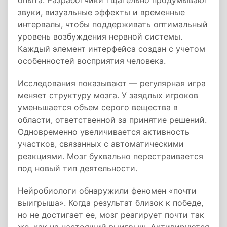
опыта. Разработчики тщательно продумывают
звуки, визуальные эффекты и временные
интервалы, чтобы поддерживать оптимальный
уровень возбуждения нервной системы.
Каждый элемент интерфейса создан с учетом
особенностей восприятия человека.
Исследования показывают — регулярная игра
меняет структуру мозга. У заядлых игроков
уменьшается объем серого вещества в
области, ответственной за принятие решений.
Одновременно увеличивается активность
участков, связанных с автоматическими
реакциями. Мозг буквально перестраивается
под новый тип деятельности.
Нейробиологи обнаружили феномен «почти
выигрыша». Когда результат близок к победе,
но не достигает ее, мозг реагирует почти так