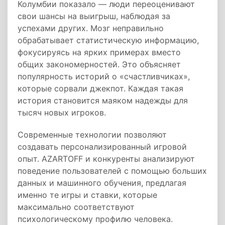
Колумбии показало — люди переоценивают
свои шансы на выигрыш, наблюдая за
успехами других. Мозг неправильно
обрабатывает статистическую информацию,
фокусируясь на ярких примерах вместо
общих закономерностей. Это объясняет
популярность историй о «счастливчиках»,
которые сорвали джекпот. Каждая такая
история становится маяком надежды для
тысяч новых игроков.
Современные технологии позволяют
создавать персонализированный игровой
опыт. AZARTOFF и конкуренты анализируют
поведение пользователей с помощью больших
данных и машинного обучения, предлагая
именно те игры и ставки, которые
максимально соответствуют
психологическому профилю человека.