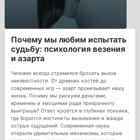
Почему мы любим испытать
судьбу: психология везения
и азарта
Человек всегда стремился бросить вызов
неизвестности. От древних костей до
современных игр — азарт пронизывает нашу
жизнь. Почему мы рискуем деньгами,
временем и эмоциями ради призрачного
выигрыша? Ответ кроется в глубинах психики,
где борются инстинкты выживания и жажда
острых ощущений. Современная наука
открыла удивительные механизмы, которые