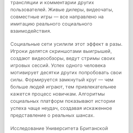
трансляции и комментарии других
пользователей. Живые дилеры, видеочаты,
совместные игры — все направлено на
имитацию реального социального
взаимодействия.
Социальные сети усилили этот эффект в разы.
Игроки делятся скриншотами выигрышей,
создают видеообзоры, ведут стримы своих
игровых сессий. Успех одного человека
мотивирует десятки других попробовать свои
силы. Формируется замкнутый круг — чем
больше людей играют, тем привлекательнее
кажется процесс новичкам. Алгоритмы
социальных платформ показывают истории
успеха чаще неудач, создавая искаженное
представление о реальных шансах.
Исследование Университета Британской