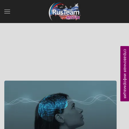
справочная информация