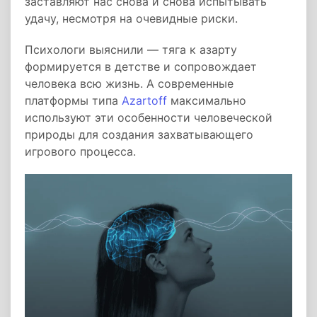
заставляют нас снова и снова испытывать
удачу, несмотря на очевидные риски.
Психологи выяснили — тяга к азарту
формируется в детстве и сопровождает
человека всю жизнь. А современные
платформы типа
Azartoff
максимально
используют эти особенности человеческой
природы для создания захватывающего
игрового процесса.