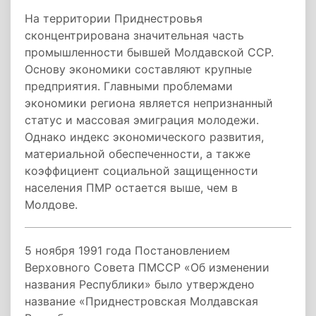
На территории Приднестровья
сконцентрирована значительная часть
промышленности бывшей Молдавской ССР.
Основу экономики составляют крупные
предприятия. Главными проблемами
экономики региона является непризнанный
статус и массовая эмиграция молодежи.
Однако индекс экономического развития,
материальной обеспеченности, а также
коэффициент социальной защищенности
населения ПМР остается выше, чем в
Молдове.
5 ноября 1991 года Постановлением
Верховного Совета ПМССР «Об изменении
названия Республики» было утверждено
название «Приднестровская Молдавская