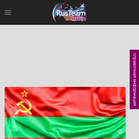
справочная информация