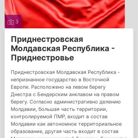
3
Приднестровская
Молдавская Республика -
Приднестровье
Приднестровская Молдавская Республика -
непризнанное государство в Восточной
Европе. Расположено на левом берегу
Днестра с Бендерским анклавом на правом
берегу. Согласно административно делению
Молдавии, большая часть территории,
контролируемой ПМР, входит в состав
Молдавии как автономное территориальное
образование, другая часть входит в состав