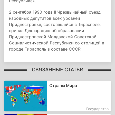
Республика».
2 сентября 1990 года II Чрезвычайный съезд
народных депутатов всех уровней
Приднестровья, состоявшийся в Тирасполе,
принял Декларацию об образовании
Приднестровской Молдавской Советской
Социалистической Республики со столицей в
городе Тирасполь в составе СССР.
СВЯЗАННЫЕ СТАТЬИ
Страны Мира
Государство