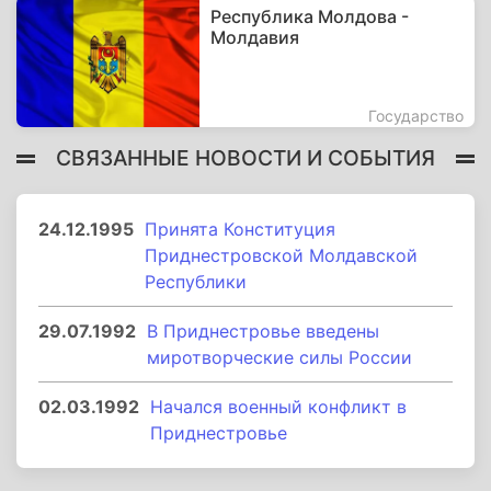
Республика Молдова -
Молдавия
Государство
СВЯЗАННЫЕ НОВОСТИ И СОБЫТИЯ
24.12.1995
Принята Конституция
Приднестровской Молдавской
Республики
29.07.1992
В Приднестровье введены
миротворческие силы России
02.03.1992
Начался военный конфликт в
Приднестровье