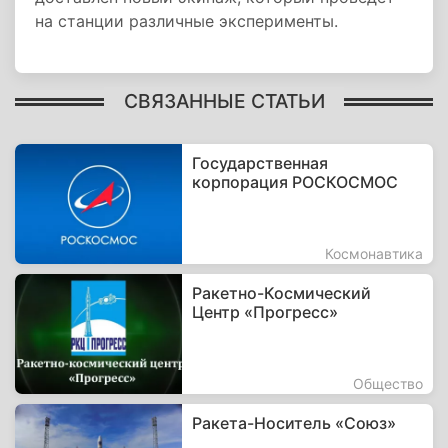
на станции различные эксперименты.
СВЯЗАННЫЕ СТАТЬИ
Государственная
корпорация РОСКОСМОС
Космонавтика
Ракетно-Космический
Центр «Прогресс»
Общество
Ракета-Носитель «Союз»