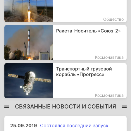
Общество
Ракета-Носитель «Союз-2»
Космонавтика
Транспортный грузовой
корабль «Прогресс»
Космонавтика
СВЯЗАННЫЕ НОВОСТИ И СОБЫТИЯ
25.09.2019
Состоялся последний запуск