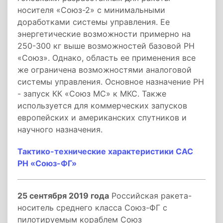
носителя «Союз-2» с минимальными
доработками системы управления. Ее
энергетические возможности примерно на
250-300 кг выше возможностей базовой РН
«Союз». Однако, область ее применения все
же ограничена возможностями аналоговой
системы управления. Основное назначение РН
- запуск КК «Союз МС» к МКС. Также
используется для коммерческих запусков
европейских и американских спутников и
научного назначения.
Тактико-технические характеристики САС
РН «Союз-ФГ»
25 сентября 2019 года
Российская ракета-
носитель среднего класса Союз-ФГ с
пилотируемым кораблем Союз