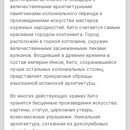
величественными архитектурными
памятниками колониального периода и
произведениями искусства мастеров
коренных народностей. Кито считается самым
красивым городом континента. Город
расположен в горной котловине, окружен
величественными заснеженными пиками
вулканов. Входивший в древние времена в
состав империи Инков, Кито, сохранившийся
лучше остальных колониальных столиц,
представляет прекрасные образцы
изысканной испанской архитектуры.
Во многих действующих храмах Кито
хранятся бесценные произведения искусства:
картины, статуи, церковная утварь,
всевозможные украшения. Уникальная
архитектура, сотканная из доколумбовых