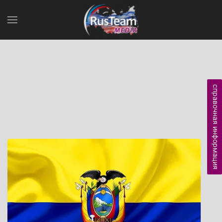
справочная информация