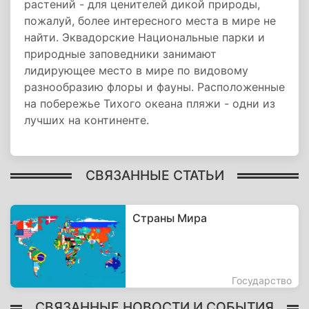
растений - для ценителей дикой природы,
пожалуй, более интересного места в мире не
найти. Эквадорские Национальные парки и
природные заповедники занимают
лидирующее место в мире по видовому
разнообразию флоры и фауны. Расположенные
на побережье Тихого океана пляжи - одни из
лучших на континенте.
СВЯЗАННЫЕ СТАТЬИ
Страны Мира
Государство
СВЯЗАННЫЕ НОВОСТИ И СОБЫТИЯ