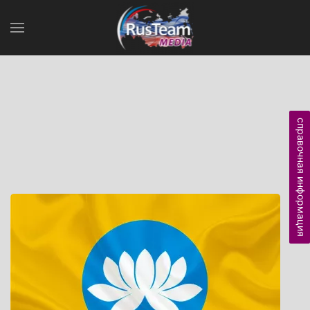
справочная информация