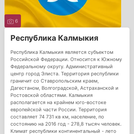
6
Республика Калмыкия
Республика Калмыкия является субъектом
Российской Федерации. Относится к Южному
Федеральному округу. Административный
центр город Элиста. Территория республики
граничит со Ставропольским краем,
Дагестаном, Волгоградской, Астраханской и
Ростовской областями. Калмыкия
располагается на крайнем юго-востоке
европейской части России. Территория
составляет 74 731 кв км, население, по
состоянию на 2016 год - 278,8 тысяч человек.
Климат республики континентальный - лето