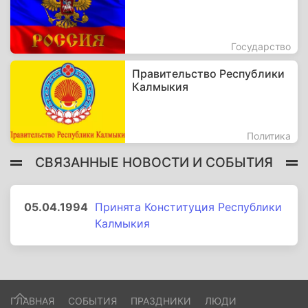
Государство
Правительство Республики
Калмыкия
Политика
СВЯЗАННЫЕ НОВОСТИ И СОБЫТИЯ
05.04.1994
Принята Конституция Республики
Калмыкия
ГЛАВНАЯ
СОБЫТИЯ
ПРАЗДНИКИ
ЛЮДИ