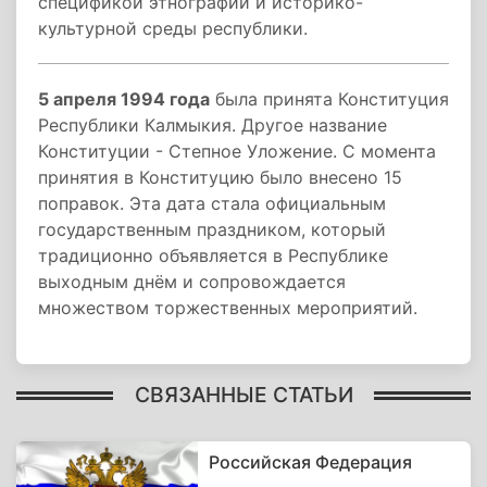
спецификой этнографии и историко-
культурной среды республики.
5 апреля 1994 года
была принята Конституция
Республики Калмыкия. Другое название
Конституции - Степное Уложение. С момента
принятия в Конституцию было внесено 15
поправок. Эта дата стала официальным
государственным праздником, который
традиционно объявляется в Республике
выходным днём и сопровождается
множеством торжественных мероприятий.
СВЯЗАННЫЕ СТАТЬИ
Российская Федерация