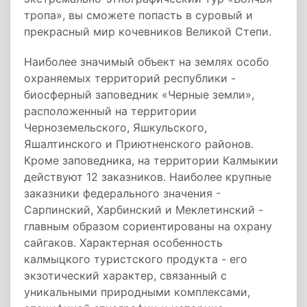
тропа», вы сможете попасть в суровый и
прекрасный мир кочевников Великой Степи.
Наиболее значимый объект на землях особо
охраняемых территорий республики -
биосферный заповедник «Черные земли»,
расположенный на территории
Черноземельского, Яшкульского,
Яшалтинского и Приютненского районов.
Кроме заповедника, на территории Калмыкии
действуют 12 заказников. Наиболее крупные
заказники федерального значения -
Сарпинский, Харбинский и Меклетинский -
главным образом сориентированы на охрану
сайгаков. Характерная особенность
калмыцкого туристского продукта - его
экзотический характер, связанный с
уникальными природными комплексами,