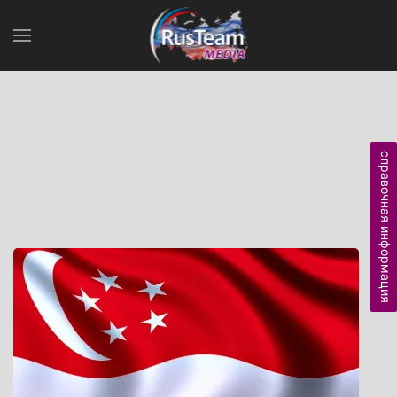
справочная информация