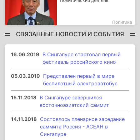
Политический деятель
Политика
СВЯЗАННЫЕ НОВОСТИ И СОБЫТИЯ
16.06.2019
В Сингапуре стартовал первый
фестиваль российского кино
05.03.2019
Представлен первый в мире
беспилотный электроавтобус
15.11.2018
В Сингапуре завершился
восточноазиатский саммит
14.11.2018
Состоялось пленарное заседание
саммита Россия - АСЕАН в
Сингапуре