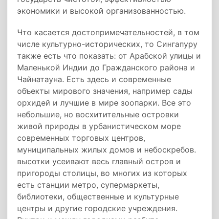
экономики и высокой организованностью.
Что касается достопримечательностей, в том
числе культурно-исторических, то Сингапуру
также есть что показать: от Арабской улицы и
Маленькой Индии до Гражданского района и
Чайнатауна. Есть здесь и современные
объекты мирового значения, например сады
орхидей и лучшие в мире зоопарки. Все это
небольшие, но восхитительные островки
живой природы в урбанистическом море
современных торговых центров,
муниципальных жилых домов и небоскребов.
высотки усеивают весь главный остров и
пригороды столицы, во многих из которых
есть станции метро, супермаркеты,
библиотеки, общественные и культурные
центры и другие городские учреждения.