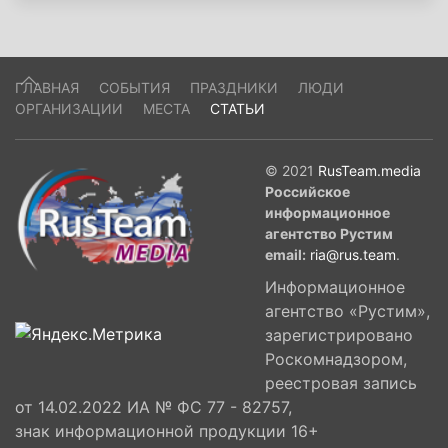
ГЛАВНАЯ
СОБЫТИЯ
ПРАЗДНИКИ
ЛЮДИ
ОРГАНИЗАЦИИ
МЕСТА
СТАТЬИ
© 2021
RusTeam.media
Российское
информационное
агентство Рустим
email:
ria@rus.team
.
Информационное
агентство «Рустим»,
зарегистрировано
Роскомнадзором,
реестровая запись
от 14.02.2022 ИА № ФС 77 - 82757,
знак информационной продукции 16+