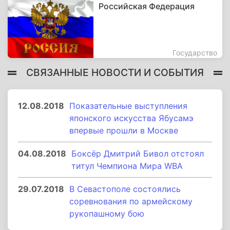
Российская Федерация
Государство
СВЯЗАННЫЕ НОВОСТИ И СОБЫТИЯ
12.08.2018
Показательные выступления
японского искусства Ябусамэ
впервые прошли в Москве
04.08.2018
Боксёр Дмитрий Бивол отстоял
титул Чемпиона Мира WBA
29.07.2018
В Севастополе состоялись
соревнования по армейскому
рукопашному бою