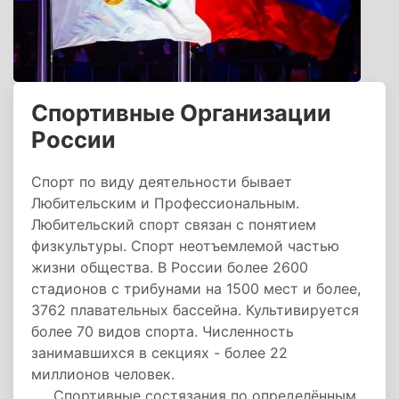
Спортивные Организации
России
Спорт по виду деятельности бывает
Любительским и Профессиональным.
Любительский спорт связан с понятием
физкультуры. Спорт неотъемлемой частью
жизни общества. В России более 2600
стадионов с трибунами на 1500 мест и более,
3762 плавательных бассейна. Культивируется
более 70 видов спорта. Численность
занимавшихся в секциях - более 22
миллионов человек.
Спортивные состязания по определённым