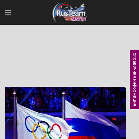
справочная информация