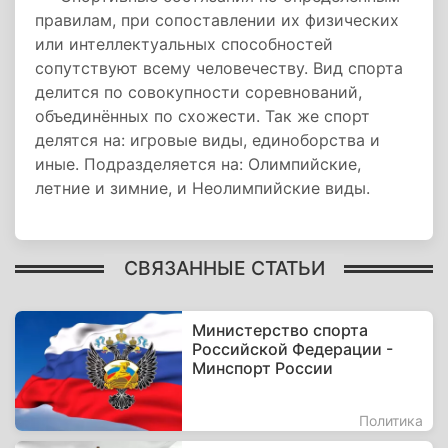
правилам, при сопоставлении их физических
или интеллектуальных способностей
сопутствуют всему человечеству. Вид спорта
делится по совокупности соревнований,
объединённых по схожести. Так же спорт
делятся на: игровые виды, единоборства и
иные. Подразделяется на: Олимпийские,
летние и зимние, и Неолимпийские виды.
СВЯЗАННЫЕ СТАТЬИ
Министерство спорта
Российской Федерации -
Минспорт России
Политика