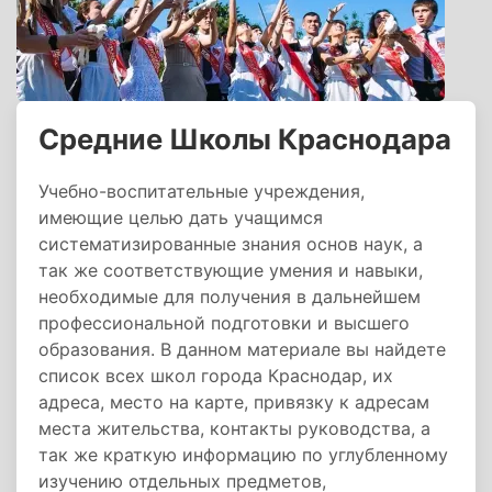
Средние Школы Краснодара
Учебно-воспитательные учреждения,
имеющие целью дать учащимся
систематизированные знания основ наук, а
так же соответствующие умения и навыки,
необходимые для получения в дальнейшем
профессиональной подготовки и высшего
образования. В данном материале вы найдете
список всех школ города Краснодар, их
адреса, место на карте, привязку к адресам
места жительства, контакты руководства, а
так же краткую информацию по углубленному
изучению отдельных предметов,