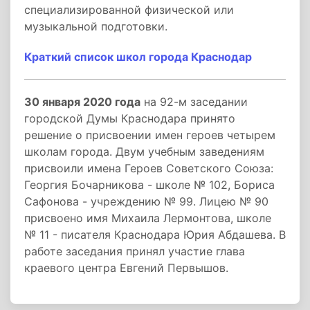
специализированной физической или
музыкальной подготовки.
Краткий список школ города Краснодар
30 января 2020 года
на 92-м заседании
городской Думы Краснодара принято
решение о присвоении имен героев четырем
школам города. Двум учебным заведениям
присвоили имена Героев Советского Союза:
Георгия Бочарникова - школе № 102, Бориса
Сафонова - учреждению № 99. Лицею № 90
присвоено имя Михаила Лермонтова, школе
№ 11 - писателя Краснодара Юрия Абдашева. В
работе заседания принял участие глава
краевого центра Евгений Первышов.