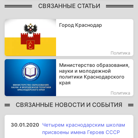
СВЯЗАННЫЕ СТАТЬИ
Город Краснодар
Политика
Министерство образования,
науки и молодежной
политики Краснодарского
края
Политика
СВЯЗАННЫЕ НОВОСТИ И СОБЫТИЯ
30.01.2020
Четырем краснодарским школам
присвоены имена Героев СССР