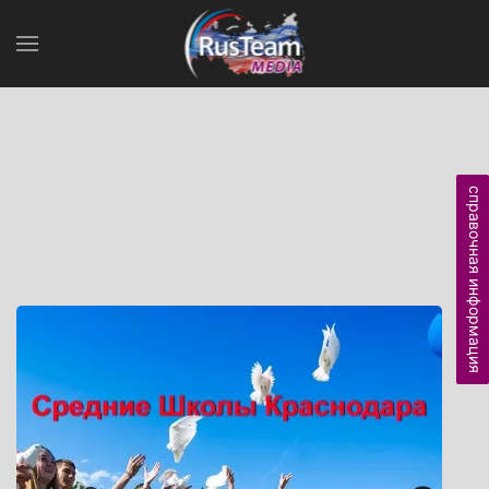
справочная информация