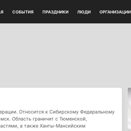
АЯ
СОБЫТИЯ
ПРАЗДНИКИ
ЛЮДИ
ОРГАНИЗАЦИИ
дерации. Относится к Сибирскому Федеральному
омск. Область граничит с Тюменской,
астями, а также Ханты-Мансийским