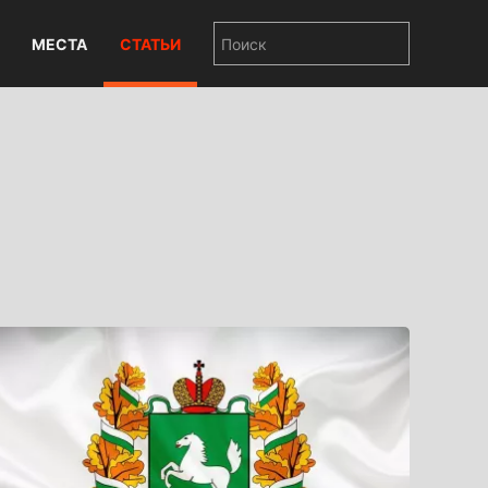
МЕСТА
СТАТЬИ