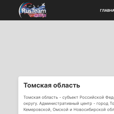
ГЛАВН
Томская область
Томская область - субъект Российской Фе
округу. Административный центр - город Т
Кемеровской, Омской и Новосибирской обл