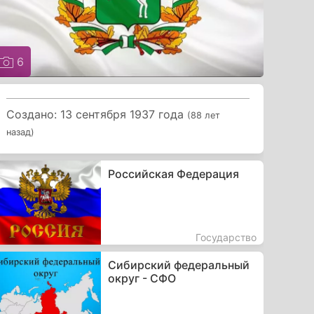
6
Создано: 13 сентября 1937 года
(88 лет
назад)
Российская Федерация
Государство
Сибирский федеральный
округ - СФО