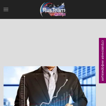
справочная информация