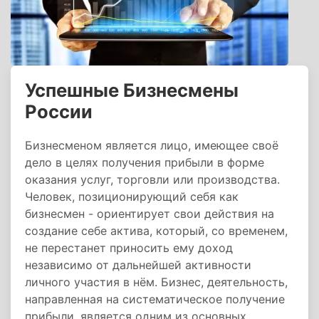
Успешные Бизнесмены
России
Бизнесменом является лицо, имеющее своё
дело в целях получения прибыли в форме
оказания услуг, торговли или производства.
Человек, позиционирующий себя как
бизнесмен - ориентирует свои действия на
создание себе актива, который, со временем,
не перестанет приносить ему доход
независимо от дальнейшей активности
личного участия в нём. Бизнес, деятельность,
направленная на систематическое получение
прибыли, является одним из основных