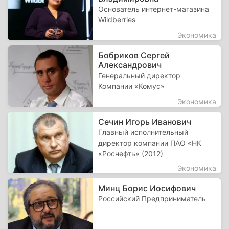
Основатель интернет-магазина
Wildberries
Экономика
Бобриков Сергей
Александрович
Генеральный директор
Компании «Комус»
Экономика
Сечин Игорь Иванович
Главный исполнительный
директор компании ПАО «НК
«Роснефть» (2012)
Экономика
Минц Борис Иосифович
Российский Предприниматель