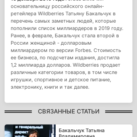
основательницу российского онлайн-
ретейлера Wildberries Татьяну Бакальчук в
перечень самых заметных людей, которые
пополнили список миллиардеров в 2019 году.
Ранее, в феврале, Бакальчук стала второй в
России женщиной - долларовым
миллиардером по версии Forbes. Стоимость
ее бизнеса, по подсчетам издания, достигла
1,2 миллиарда долларов. Wildberries продает
различные категории товаров, в том числе
игрушки, спортивное и детское питание,
электронику, книги и так далее.
СВЯЗАННЫЕ СТАТЬИ
Бакальчук Татьяна
Владимировна