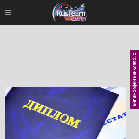
справочная информация