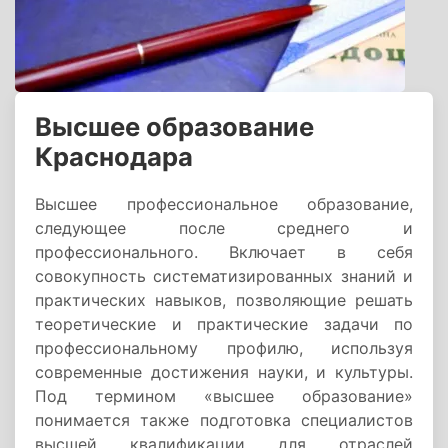
Высшее образование
Краснодара
Высшее профессиональное образование,
следующее после среднего и
профессионального. Включает в себя
совокупность систематизированных знаний и
практических навыков, позволяющие решать
теоретические и практические задачи по
профессиональному профилю, используя
современные достижения науки, и культуры.
Под термином «высшее образование»
понимается также подготовка специалистов
высшей квалификации для отраслей