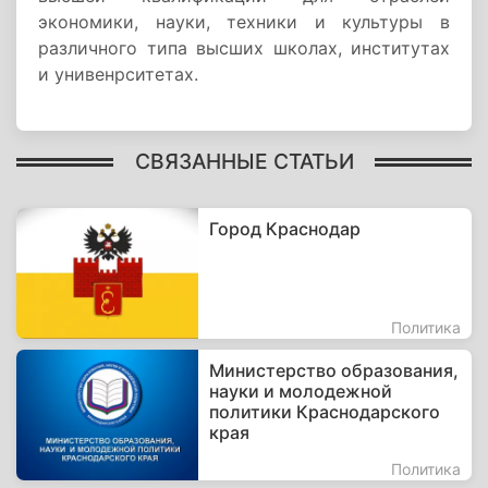
экономики, науки, техники и культуры в
различного типа высших школах, институтах
и унивенрситетах.
СВЯЗАННЫЕ СТАТЬИ
Город Краснодар
Политика
Министерство образования,
науки и молодежной
политики Краснодарского
края
Политика