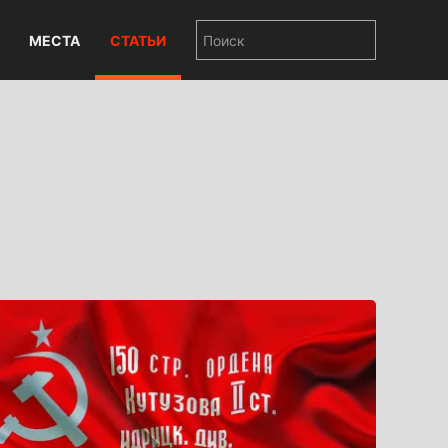
МЕСТА
СТАТЬИ