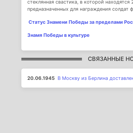
стеклянная свастика, в которой находятся
предназначенных для награждения солдат 
Статус Знамени Победы за пределами Рос
Знамя Победы в культуре
СВЯЗАННЫЕ Н
20.06.1945
В Москву из Берлина доставле