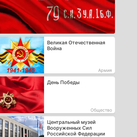
Великая Отечественная
Война
Армия
День Победы
Общество
Центральный музей
Вооруженных Сил
Российской Федерации