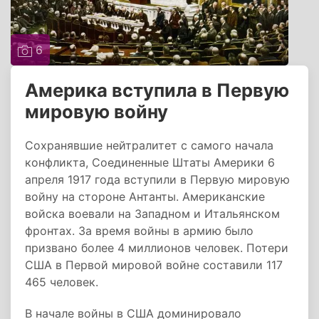
6
Америка вступила в Первую
мировую войну
Сохранявшие нейтралитет с самого начала
конфликта, Соединенные Штаты Америки 6
апреля 1917 года вступили в Первую мировую
войну на стороне Антанты. Американские
войска воевали на Западном и Итальянском
фронтах. За время войны в армию было
призвано более 4 миллионов человек. Потери
США в Первой мировой войне составили 117
465 человек.
В начале войны в США доминировало