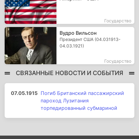
Государство
Вудро Вильсон
Президент США (04.031913-
04.03.1921)
Государство
СВЯЗАННЫЕ НОВОСТИ И СОБЫТИЯ
07.05.1915
Погиб Британский пассажирский
пароход Лузитания
торпедированный субмариной