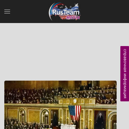
справочная информация