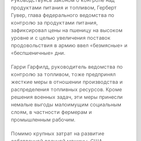
Руководствуясь законом о контроле над
продуктами питания и топливом, Герберт
Гувер, глава федерального ведомства по
контролю за продуктами питания,
зафиксировал цены на пшеницу на высоком
уровне и с целью увеличения поставок
продовольствия в армию ввел «безмясные» и
«беспшеничные» дни.
Гарри Гарфилд, руководитель ведомства по
контролю за топливом, тоже предпринял
жесткие меры в отношении производства и
распределения топливных ресурсов. Кроме
решения военных задач, эти меры принесли
немалые выгоды малоимущим социальным
слоям, в частности фермерам и
промышленным рабочим.
Помимо крупных затрат на развитие