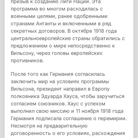
призыв к созданию Лиги Наций. Эта
программа во многом расходилась с
военными целями, ранее одобренными
странами Антанты и включенными в ряд
секретных договоров. В октябре 1918 года
центральноевропейские страны обратились с
предложением о мире непосредственно к
Вильсону, через головы европейских
противников.
После того как Германия согласилась
заключить мир на условиях программы
Вильсона, президент направил в Европу
полковника Эдуарда Хауса, чтобы заручиться
согласием союзников. Хаус с успехом
выполнил свою миссию и 11 ноября 1918 года
Германия подписала соглашение о перемирии.
Несмотря на предварительную
договоренность о его условиях, расхождения