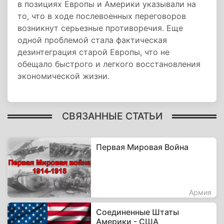
в позициях Европы и Америки указывали на
то, что в ходе послевоенных переговоров
возникнут серьезные противоречия. Еще
одной проблемой стала фактическая
дезинтеграция старой Европы, что не
обещало быстрого и легкого восстановления
экономической жизни.
СВЯЗАННЫЕ СТАТЬИ
Первая Мировая Война
Армия
Соединенные Штаты
Америки - США