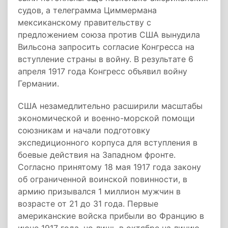
судов, а телеграмма Циммермана
мексиканскому правительству с
предложением союза против США вынудила
Вильсона запросить согласие Конгресса на
вступление страны в войну. В результате 6
апреля 1917 года Конгресс объявил войну
Германии.
США незамедлительно расширили масштабы
экономической и военно-морской помощи
союзникам и начали подготовку
экспедиционного корпуса для вступления в
боевые действия на Западном фронте.
Согласно принятому 18 мая 1917 года закону
об ограниченной воинской повинности, в
армию призывался 1 миллион мужчин в
возрасте от 21 до 31 года. Первые
американские войска прибыли во Францию в