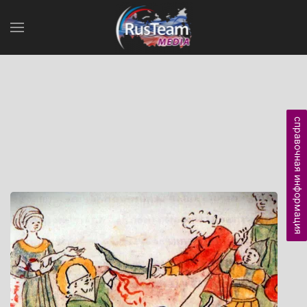
справочная информация