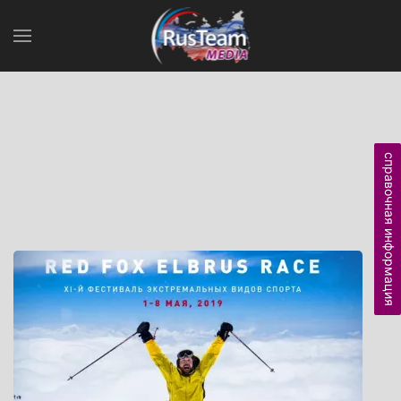
справочная информация