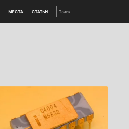
МЕСТА
СТАТЬИ