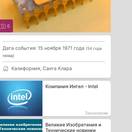
6
Дата события: 15 ноября 1971 года
(54 года
назад)
Калифорния, Санта Клара
Компания Интел - Intel
Технологии
Великие Изобретения и
Технические новинки