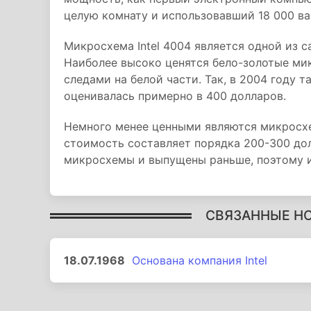
целую комнату и использовавший 18 000 ва
Микросхема Intel 4004 является одной из 
Наиболее высоко ценятся бело-золотые ми
следами на белой части. Так, в 2004 году 
оценивалась примерно в 400 долларов.
Немного менее ценными являются микросхе
стоимость составляет порядка 200-300 дол
микросхемы и выпущены раньше, поэтому и
СВЯЗАННЫЕ Н
18.07.1968
Основана компания Intel