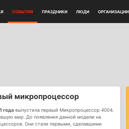
АЯ
СОБЫТИЯ
ПРАЗДНИКИ
ЛЮДИ
ОРГАНИЗАЦИИ
рвый микропроцессор
1 года
выпустила первый Микропроцессор 4004.
ившую мир. До появления данной модели на
цессоров. Они стали первыми, сделавшими