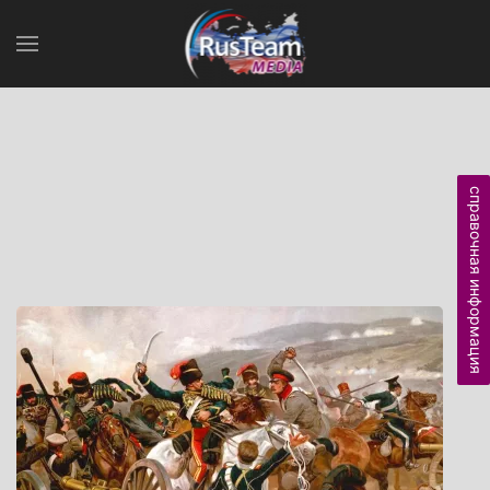
справочная информация