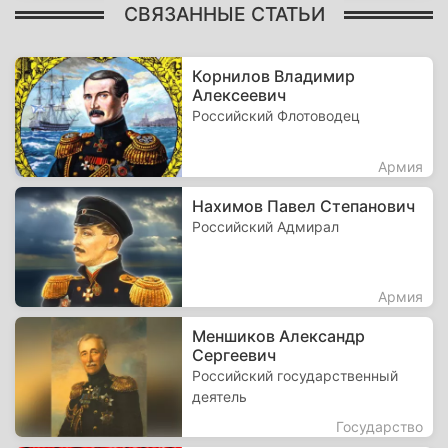
СВЯЗАННЫЕ СТАТЬИ
Корнилов Владимир
Алексеевич
Российский Флотоводец
Армия
Нахимов Павел Степанович
Российский Адмирал
Армия
Меншиков Александр
Сергеевич
Российский государственный
деятель
Государство