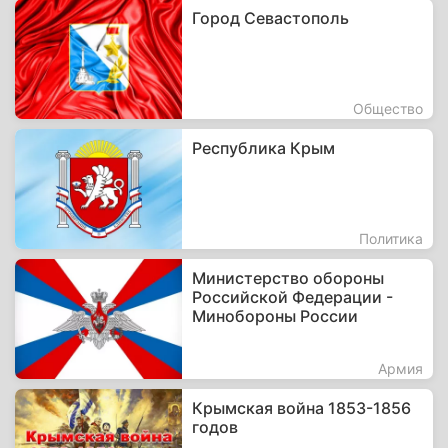
Город Севастополь
Общество
Республика Крым
Политика
Министерство обороны
Российской Федерации -
Минобороны России
Армия
Крымская война 1853-1856
годов