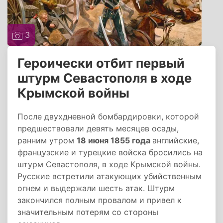
3
Героически отбит первый
штурм Севастополя в ходе
Крымской войны
После двухдневной бомбардировки, которой
предшествовали девять месяцев осады,
ранним утром
18 июня 1855 года
английские,
французские и турецкие войска бросились на
штурм Севастополя, в ходе Крымской войны.
Русские встретили атакующих убийственным
огнем и выдержали шесть атак. Штурм
закончился полным провалом и привел к
значительным потерям со стороны