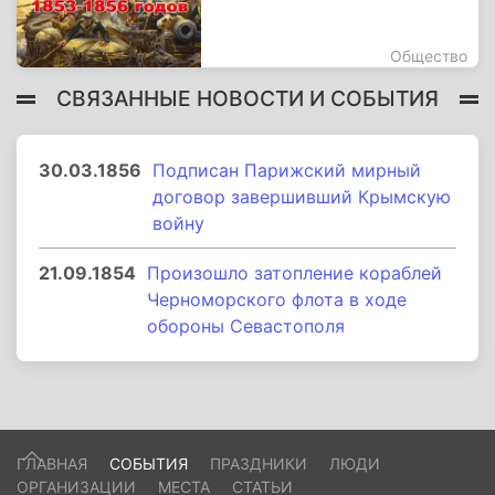
Общество
СВЯЗАННЫЕ НОВОСТИ И СОБЫТИЯ
30.03.1856
Подписан Парижский мирный
договор завершивший Крымскую
войну
21.09.1854
Произошло затопление кораблей
Черноморского флота в ходе
обороны Севастополя
ГЛАВНАЯ
СОБЫТИЯ
ПРАЗДНИКИ
ЛЮДИ
ОРГАНИЗАЦИИ
МЕСТА
СТАТЬИ