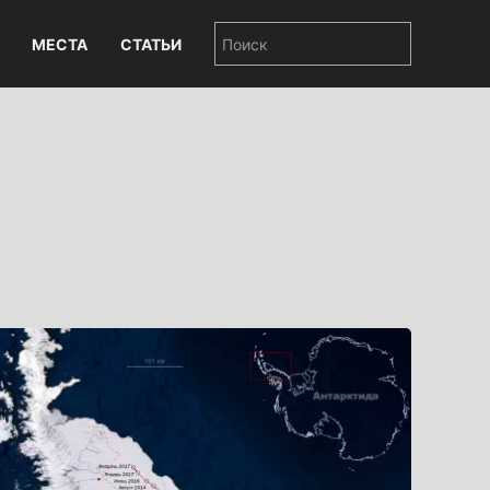
МЕСТА
СТАТЬИ