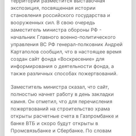
территории разместится выставочная
экспозиция, посвященная истории
становления российского государства и
вооруженных сил. В свою очередь
заместитель министра обороны РФ -
начальник Главного военно-политического
управления ВС РФ генерал-полковник Андрей
Картаполов сообщил, что в настоящее время
создан сайт фонда «Воскресение» для
информирования о деятельности фонда, а
также различных способах пожертвований.
Заместитель министра сказал, что сайт,
полностью начнет работу в день закладки
камня. Он отметил, что для перечисления
пожертвований на строительство храма
открыты расчетные счета в Газпромбанке и
банке ВТБ и скоро будут открыты в
Промсвязьбанке и Сбербанке. По словам