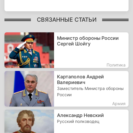
СВЯЗАННЫЕ СТАТЬИ
Министр обороны России
Сергей Шойгу
Политика
Картаполов Андрей
Валериевич
Заместитель Министра обороны
России
Армия
Александр Невский
Русский полководец