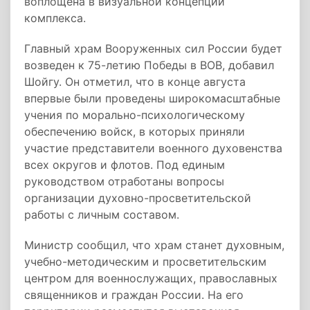
воплощена в визуальной концепции
комплекса.
Главный храм Вооруженных сил России будет
возведен к 75-летию Победы в ВОВ, добавил
Шойгу. Он отметил, что в конце августа
впервые были проведены широкомасштабные
учения по морально-психологическому
обеспечению войск, в которых приняли
участие представители военного духовенства
всех округов и флотов. Под единым
руководством отработаны вопросы
организации духовно-просветительской
работы с личным составом.
Министр сообщил, что храм станет духовным,
учебно-методическим и просветительским
центром для военнослужащих, православных
священников и граждан России. На его