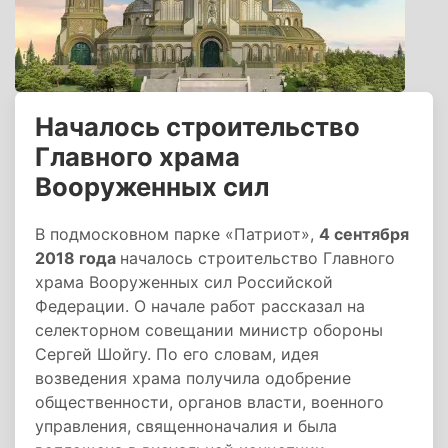
Началось строительство
Главного храма
Вооруженных сил
В подмосковном парке «Патриот»,
4 сентября
2018 года
началось строительство Главного
храма Вооруженных сил Российской
Федерации. О начале работ рассказал на
селекторном совещании министр обороны
Сергей Шойгу. По его словам, идея
возведения храма получила одобрение
общественности, органов власти, военного
управления, священноначалия и была