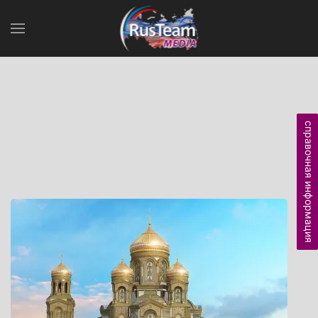
справочная информация