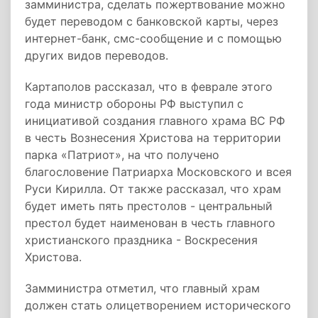
замминистра, сделать пожертвование можно
будет переводом с банковской карты, через
интернет-банк, смс-сообщение и с помощью
других видов переводов.
Картаполов рассказал, что в феврале этого
года министр обороны РФ выступил с
инициативой создания главного храма ВС РФ
в честь Вознесения Христова на территории
парка «Патриот», на что получено
благословение Патриарха Московского и всея
Руси Кирилла. От также рассказал, что храм
будет иметь пять престолов - центральный
престол будет наименован в честь главного
христианского праздника - Воскресения
Христова.
Замминистра отметил, что главный храм
должен стать олицетворением исторического