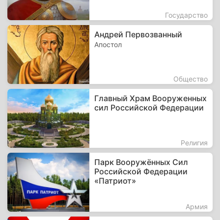
Государство
Андрей Первозванный
Апостол
Общество
Главный Храм Вооруженных
сил Российской Федерации
Религия
Парк Вооружённых Сил
Российской Федерации
«Патриот»
Армия