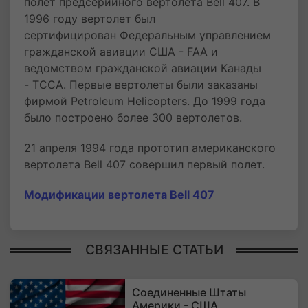
полет предсерийного вертолета Bell 407. В
1996 году вертолет был
сертифицирован Федеральным управлением
гражданской авиации США - FAA и
ведомством гражданской авиации Канады
- TCCA. Первые вертолеты были заказаны
фирмой Petroleum Helicopters. До 1999 года
было построено более 300 вертолетов.
21 апреля 1994 года прототип американского
вертолета Bell 407 совершил первый полет.
Модификации вертолета Bell 407
СВЯЗАННЫЕ СТАТЬИ
Соединенные Штаты
Америки - США