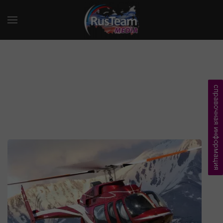
справочная информация