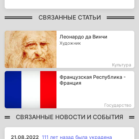
СВЯЗАННЫЕ СТАТЬИ
Леонардо да Винчи
Художник
Культура
Французская Республика -
Франция
Государство
СВЯЗАННЫЕ НОВОСТИ И СОБЫТИЯ
21.08.2022
111 лет назад была украдена