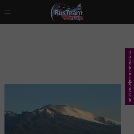
справочная информация