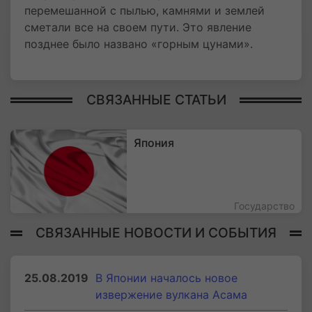
перемешанной с пылью, камнями и землей
сметали все на своем пути. Это явление
позднее было названо «горным цунами».
СВЯЗАННЫЕ СТАТЬИ
Япония
Государство
СВЯЗАННЫЕ НОВОСТИ И СОБЫТИЯ
25.08.2019
В Японии началось новое
извержение вулкана Асама