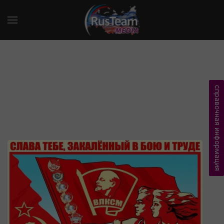
справочная информация