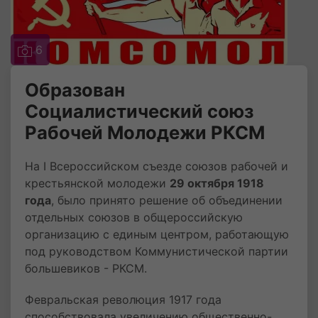
6
Образован
Социалистический союз
Рабочей Молодежи РКСМ
На I Всероссийском съезде союзов рабочей и
крестьянской молодежи
29 октября 1918
года
, было принято решение об объединении
отдельных союзов в общероссийскую
организацию с единым центром, работающую
под руководством Коммунистической партии
большевиков - РКСМ.
Февральская революция 1917 года
способствовала увеличению общественно-