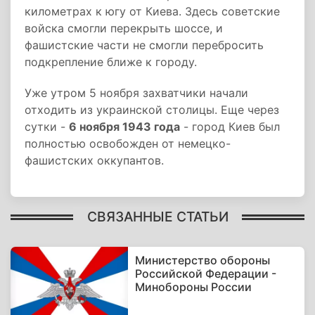
километрах к югу от Киева. Здесь советские
войска смогли перекрыть шоссе, и
фашистские части не смогли перебросить
подкрепление ближе к городу.
Уже утром 5 ноября захватчики начали
отходить из украинской столицы. Еще через
сутки -
6 ноября 1943 года
- город Киев был
полностью освобожден от немецко-
фашистских оккупантов.
СВЯЗАННЫЕ СТАТЬИ
Министерство обороны
Российской Федерации -
Минобороны России