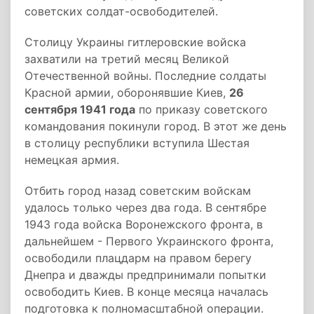
советских солдат-освободителей.
Столицу Украины гитлеровские войска
захватили на третий месяц Великой
Отечественной войны. Последние солдаты
Красной армии, оборонявшие Киев,
26
сентября 1941 года
по приказу советского
командования покинули город. В этот же день
в столицу республики вступила Шестая
немецкая армия.
Отбить город назад советским войскам
удалось только через два года. В сентябре
1943 года войска Воронежского фронта, в
дальнейшем - Первого Украинского фронта,
освободили плацдарм на правом берегу
Днепра и дважды предпринимали попытки
освободить Киев. В конце месяца началась
подготовка к полномасштабной операции.