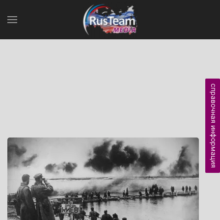
справочная информация