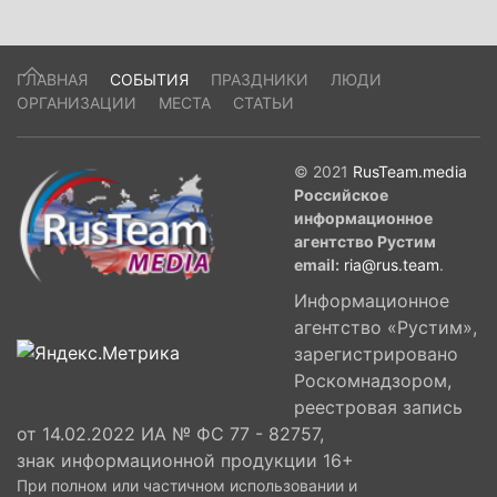
ГЛАВНАЯ
СОБЫТИЯ
ПРАЗДНИКИ
ЛЮДИ
ОРГАНИЗАЦИИ
МЕСТА
СТАТЬИ
© 2021
RusTeam.media
Российское
информационное
агентство Рустим
email:
ria@rus.team
.
Информационное
агентство «Рустим»,
зарегистрировано
Роскомнадзором,
реестровая запись
от 14.02.2022 ИА № ФС 77 - 82757,
знак информационной продукции 16+
При полном или частичном использовании и