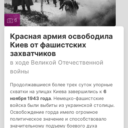
6
Красная армия освободила
Киев от фашистских
захватчиков
в ходе Великой Отечественной
войны
Продолжавшиеся более трех суток упорные
схватки на улицах Киева завершились к
6
ноября 1943 года
. Немецко-фашистские
войска были выбиты из украинской столицы.
Освобождение горда имело огромное
политическое значение и способствовало
значительному подъему боевого духа