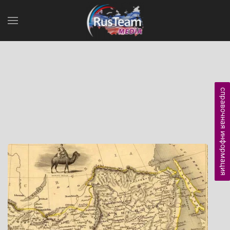
справочная информация