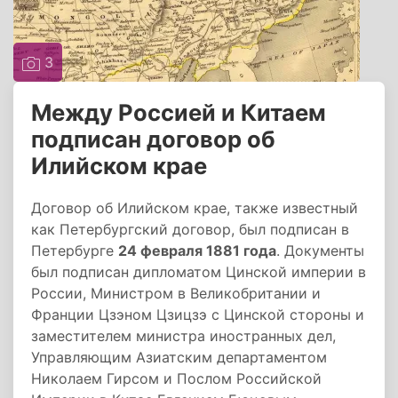
3
Между Россией и Китаем
подписан договор об
Илийском крае
Договор об Илийском крае, также известный
как Петербургский договор, был подписан в
Петербурге
24 февраля 1881 года
. Документы
был подписан дипломатом Цинской империи в
России, Министром в Великобритании и
Франции Цзэном Цзицзэ с Цинской стороны и
заместителем министра иностранных дел,
Управляющим Азиатским департаментом
Николаем Гирсом и Послом Российской