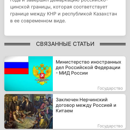
цинской границы, которая соответствует
границе между КНР и республикой Казахстан
в ее современном виде.
СВЯЗАННЫЕ СТАТЬИ
Министерство иностранных
дел Российской Федерации
- МИД России
Государство
Заключен Нерчинский
договор между Россией и
Китаем
Государство