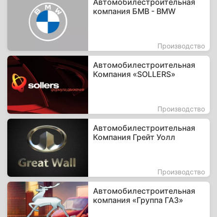
Автомобилестроительная
компания БМВ - BMW
Производство
Автомобилестроительная
Компания «SOLLERS»
Производство
Автомобилестроительная
Компания Грейт Уолл
Производство
Автомобилестроительная
компания «Группа ГАЗ»