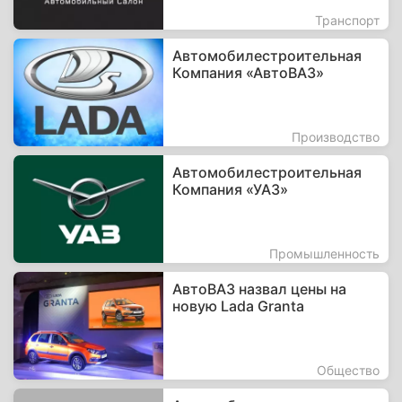
Транспорт
Автомобилестроительная
Компания «АвтоВАЗ»
Производство
Автомобилестроительная
Компания «УАЗ»
Промышленность
АвтоВАЗ назвал цены на
новую Lada Granta
Общество