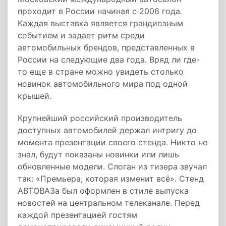
проходит в России начиная с 2006 года.
Каждая выставка является грандиозным
событием и задает ритм среди
автомобильных брендов, представленных в
России на следующие два года. Вряд ли где-
то еще в стране можно увидеть столько
новинок автомобильного мира под одной
крышей.
Крупнейший российский производитель
доступных автомобилей держал интригу до
момента презентации своего стенда. Никто не
знал, будут показаны новинки или лишь
обновленные модели. Слоган из тизера звучал
так: «Премьера, которая изменит всё». Стенд
АВТОВАЗа был оформлен в стиле выпуска
новостей на центральном телеканале. Перед
каждой презентацией гостям