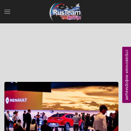
справочная информация