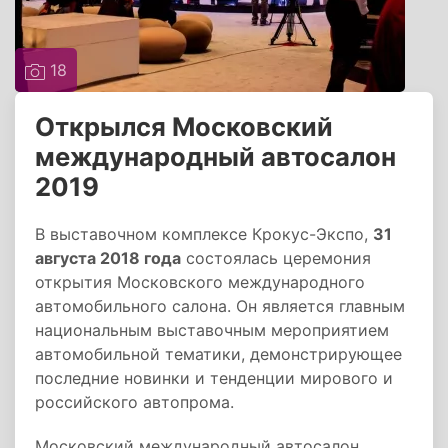
18
Открылся Московский
международный автосалон
2019
В выставочном комплексе Крокус-Экспо,
31
августа 2018 года
состоялась церемония
открытия Московского международного
автомобильного салона. Он является главным
национальным выставочным мероприятием
автомобильной тематики, демонстрирующее
последние новинки и тенденции мирового и
российского автопрома.
Московский международный автосалон