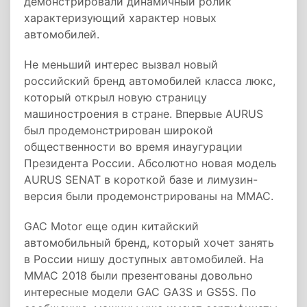
демонстрировали динамичный ролик
характеризующий характер новых
автомобилей.
Не меньший интерес вызвал новый
российский бренд автомобилей класса люкс,
который открыл новую страницу
машиностроения в стране. Впервые AURUS
был продемонстрирован широкой
общественности во время инаугурации
Президента России. Абсолютно новая модель
AURUS SENAT в короткой базе и лимузин-
версия были продемонстрированы на ММАС.
GAC Motor еще один китайский
автомобильный бренд, который хочет занять
в России нишу доступных автомобилей. На
ММАС 2018 были презентованы довольно
интересные модели GAC GA3S и GS5S. По