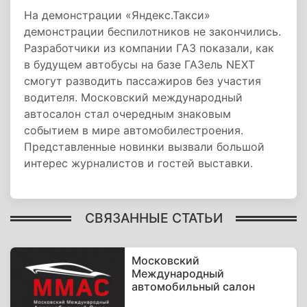
На демонстрации «Яндекс.Такси»
демонстрации беспилотников не закончились.
Разработчики из компании ГАЗ показали, как
в будущем автобусы на базе ГАЗель NEXT
смогут разводить пассажиров без участия
водителя. Московский международный
автосалон стал очередным знаковым
событием в мире автомобилестроения.
Представленные новинки вызвали большой
интерес журналистов и гостей выставки.
СВЯЗАННЫЕ СТАТЬИ
Московский
Международный
автомобильный салон