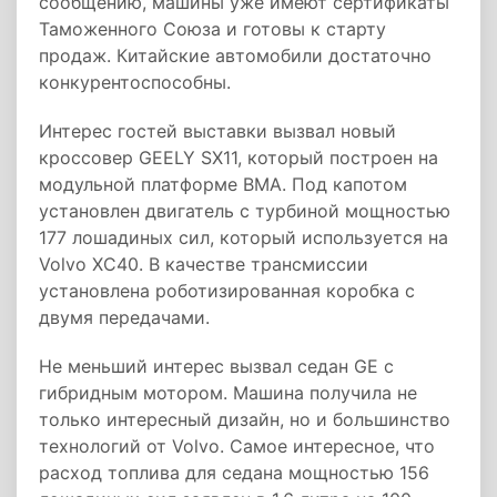
сообщению, машины уже имеют сертификаты
Таможенного Союза и готовы к старту
продаж. Китайские автомобили достаточно
конкурентоспособны.
Интерес гостей выставки вызвал новый
кроссовер GEELY SX11, который построен на
модульной платформе BMA. Под капотом
установлен двигатель с турбиной мощностью
177 лошадиных сил, который используется на
Volvo XC40. В качестве трансмиссии
установлена роботизированная коробка с
двумя передачами.
Не меньший интерес вызвал седан GE с
гибридным мотором. Машина получила не
только интересный дизайн, но и большинство
технологий от Volvo. Самое интересное, что
расход топлива для седана мощностью 156