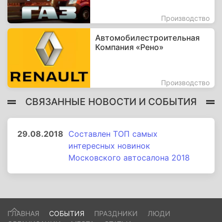
Производство
Автомобилестроительная
Компания «Рено»
Производство
СВЯЗАННЫЕ НОВОСТИ И СОБЫТИЯ
29.08.2018
Составлен ТОП самых
интересных новинок
Московского автосалона 2018
ГЛАВНАЯ
СОБЫТИЯ
ПРАЗДНИКИ
ЛЮДИ