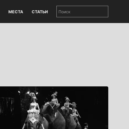
МЕСТА
СТАТЬИ