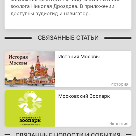
зоолога Николая Дроздова. В приложении
доступны аудиогид и навигатор.
СВЯЗАННЫЕ СТАТЬИ
История Москвы
История
Московский Зоопарк
Экология
СВЯЗАННЫЕ НОВОСТИ И СОБЫТИЯ