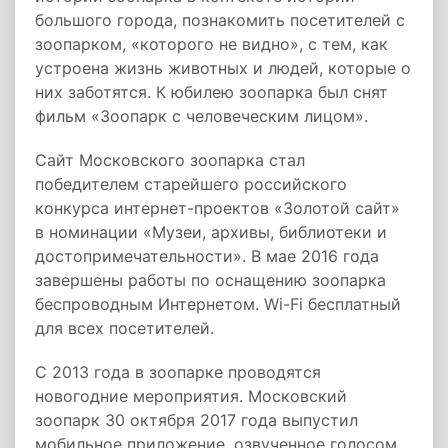
большого города, познакомить посетителей с
зоопарком, «которого не видно», с тем, как
устроена жизнь животных и людей, которые о
них заботятся. К юбилею зоопарка был снят
фильм «Зоопарк с человеческим лицом».
Сайт Московского зоопарка стал
победителем старейшего российского
конкурса интернет-проектов «Золотой сайт»
в номинации «Музеи, архивы, библиотеки и
достопримечательности». В мае 2016 года
завершены работы по оснащению зоопарка
беспроводным Интернетом. Wi-Fi бесплатный
для всех посетителей.
С 2013 года в зоопарке проводятся
новогодние мероприятия. Московский
зоопарк 30 октября 2017 года выпустил
мобильное приложение, озвученное голосом