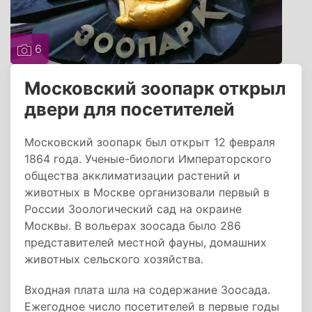
6
Московский зоопарк открыл
двери для посетителей
Московский зоопарк был открыт 12 февраля
1864 года. Ученые-биологи Императорского
общества акклиматизации растений и
животных в Москве организовали первый в
России Зоологический сад на окраине
Москвы. В вольерах зоосада было 286
представителей местной фауны, домашних
животных сельского хозяйства.
Входная плата шла на содержание Зоосада.
Ежегодное число посетителей в первые годы