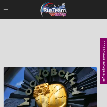
справочная информация